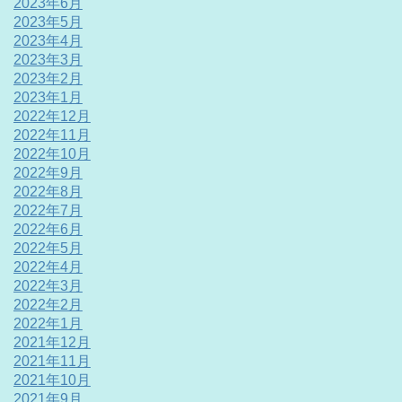
2023年6月
2023年5月
2023年4月
2023年3月
2023年2月
2023年1月
2022年12月
2022年11月
2022年10月
2022年9月
2022年8月
2022年7月
2022年6月
2022年5月
2022年4月
2022年3月
2022年2月
2022年1月
2021年12月
2021年11月
2021年10月
2021年9月