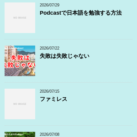
2026/07/29
Podcastで日本語を勉強する方法
2026/07/22
失敗は失敗じゃない
2026/07/15
ファミレス
2026/07/08