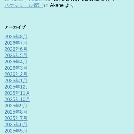
スケジュール管理
に
Akane
より
アーカイブ
2026年8月
2026年7月
2026年6月
2026年5月
2026年4月
2026年3月
2026年2月
2026年1月
2025年12月
2025年11月
2025年10月
2025年9月
2025年8月
2025年7月
2025年6月
2025年5月