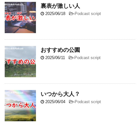
裏表が激しい人
2025/06/18
-
Podcast script
おすすめの公園
2025/06/11
-
Podcast script
いつから大人？
2025/06/04
-
Podcast script