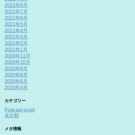
2021年8月
2021年7月
2021年6月
2021年5月
2021年4月
2021年3月
2021年2月
2021年1月
2020年11月
2020年10月
2020年9月
2020年8月
2020年6月
2020年4月
カテゴリー
Podcast script
未分類
メタ情報