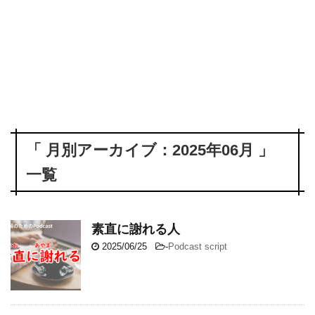
「 月別アーカイブ：2025年06月 」
一覧
素直に謝れる人
2025/06/25
-
Podcast script