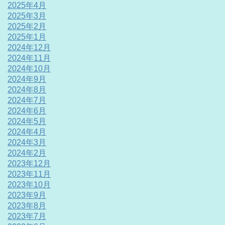
2025年4月
2025年3月
2025年2月
2025年1月
2024年12月
2024年11月
2024年10月
2024年9月
2024年8月
2024年7月
2024年6月
2024年5月
2024年4月
2024年3月
2024年2月
2023年12月
2023年11月
2023年10月
2023年9月
2023年8月
2023年7月