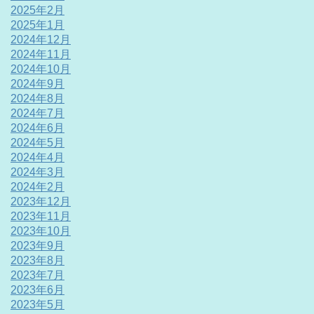
2025年2月
2025年1月
2024年12月
2024年11月
2024年10月
2024年9月
2024年8月
2024年7月
2024年6月
2024年5月
2024年4月
2024年3月
2024年2月
2023年12月
2023年11月
2023年10月
2023年9月
2023年8月
2023年7月
2023年6月
2023年5月