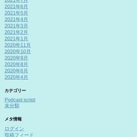
2021年7月
2021年6月
2021年5月
2021年4月
2021年3月
2021年2月
2021年1月
2020年11月
2020年10月
2020年9月
2020年8月
2020年6月
2020年4月
カテゴリー
Podcast script
未分類
メタ情報
ログイン
投稿フィード