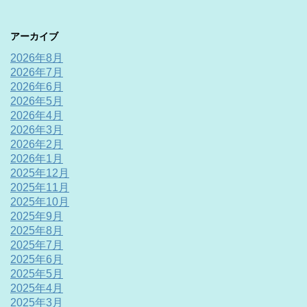
アーカイブ
2026年8月
2026年7月
2026年6月
2026年5月
2026年4月
2026年3月
2026年2月
2026年1月
2025年12月
2025年11月
2025年10月
2025年9月
2025年8月
2025年7月
2025年6月
2025年5月
2025年4月
2025年3月