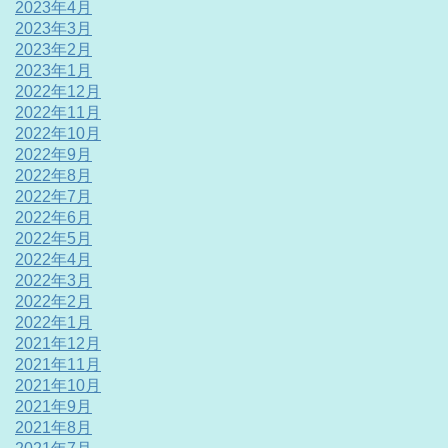
2023年4月
2023年3月
2023年2月
2023年1月
2022年12月
2022年11月
2022年10月
2022年9月
2022年8月
2022年7月
2022年6月
2022年5月
2022年4月
2022年3月
2022年2月
2022年1月
2021年12月
2021年11月
2021年10月
2021年9月
2021年8月