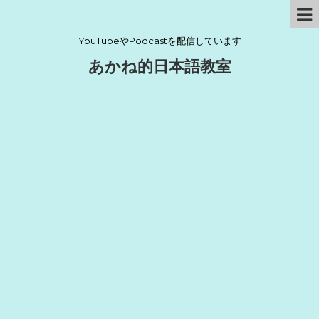
YouTubeやPodcastを配信しています
あかね的日本語教室