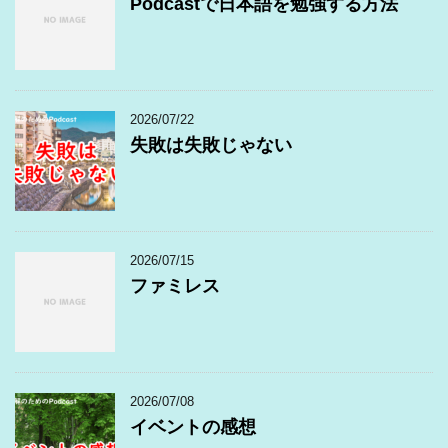
Podcastで日本語を勉強する方法
2026/07/22
失敗は失敗じゃない
2026/07/15
ファミレス
2026/07/08
イベントの感想