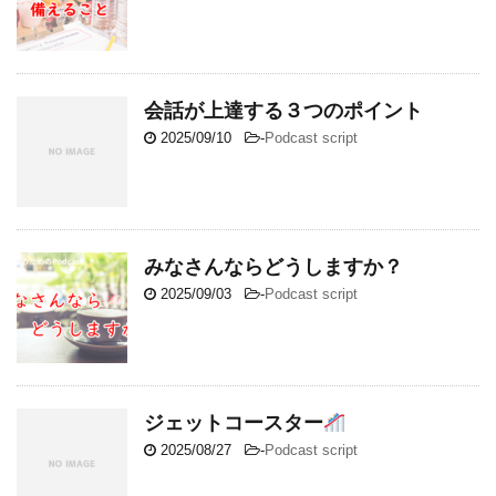
会話が上達する３つのポイント
2025/09/10
-
Podcast script
みなさんならどうしますか？
2025/09/03
-
Podcast script
ジェットコースター
2025/08/27
-
Podcast script