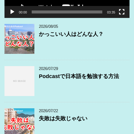
00:00
03:35
2026/08/05
かっこいい人はどんな人？
2026/07/29
Podcastで日本語を勉強する方法
2026/07/22
失敗は失敗じゃない