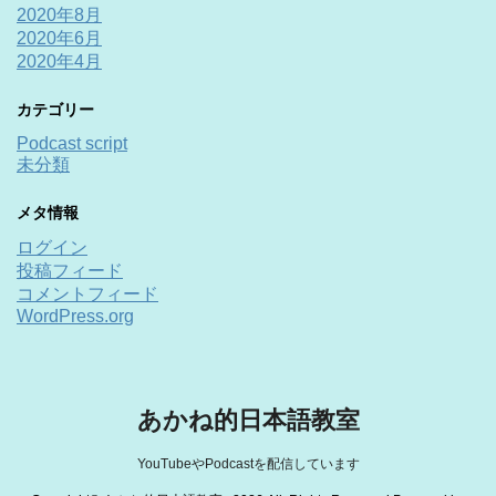
2020年8月
2020年6月
2020年4月
カテゴリー
Podcast script
未分類
メタ情報
ログイン
投稿フィード
コメントフィード
WordPress.org
あかね的日本語教室
YouTubeやPodcastを配信しています