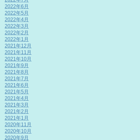
2022年6月
2022年5月
2022年4月
2022年3月
2022年2月
2022年1月
2021年12月
2021年11月
2021年10月
2021年9月
2021年8月
2021年7月
2021年6月
2021年5月
2021年4月
2021年3月
2021年2月
2021年1月
2020年11月
2020年10月
2020年9月