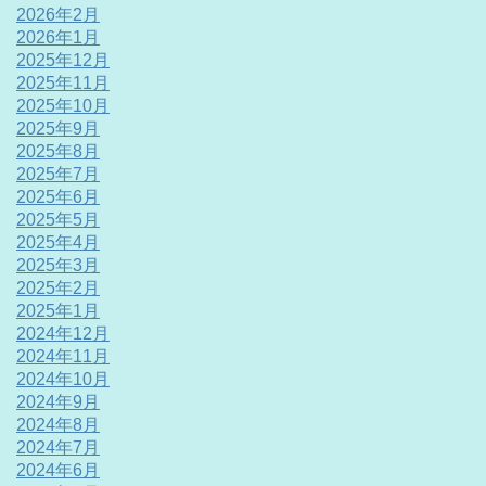
2026年2月
2026年1月
2025年12月
2025年11月
2025年10月
2025年9月
2025年8月
2025年7月
2025年6月
2025年5月
2025年4月
2025年3月
2025年2月
2025年1月
2024年12月
2024年11月
2024年10月
2024年9月
2024年8月
2024年7月
2024年6月