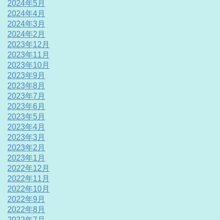
2024年5月
2024年4月
2024年3月
2024年2月
2023年12月
2023年11月
2023年10月
2023年9月
2023年8月
2023年7月
2023年6月
2023年5月
2023年4月
2023年3月
2023年2月
2023年1月
2022年12月
2022年11月
2022年10月
2022年9月
2022年8月
2022年7月