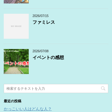
2026/07/15
ファミレス
2026/07/08
イベントの感想
最近の投稿
かっこいい人はどんな人？