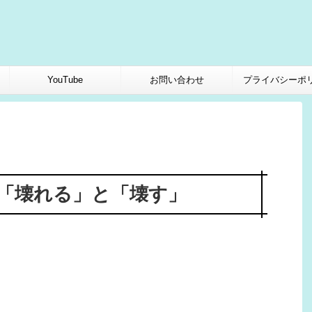
YouTube
お問い合わせ
プライバシーポ
「壊れる」と「壊す」