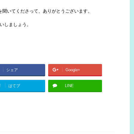
stを聞いてくださって、ありがとうございます。
いしましょう。
シェア
Google+
!
はてブ
LINE