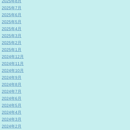
2025年8月
2025年7月
2025年6月
2025年5月
2025年4月
2025年3月
2025年2月
2025年1月
2024年12月
2024年11月
2024年10月
2024年9月
2024年8月
2024年7月
2024年6月
2024年5月
2024年4月
2024年3月
2024年2月