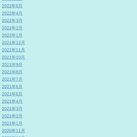
2022年5月
2022年4月
2022年3月
2022年2月
2022年1月
2021年12月
2021年11月
2021年10月
2021年9月
2021年8月
2021年7月
2021年6月
2021年5月
2021年4月
2021年3月
2021年2月
2021年1月
2020年11月