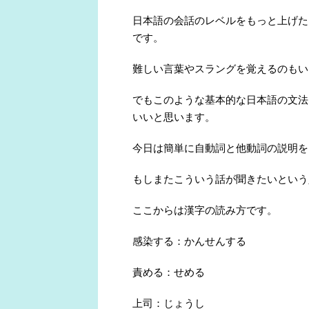
日本語の会話のレベルをもっと上げた
です。
難しい言葉やスラングを覚えるのもい
でもこのような基本的な日本語の文法
いいと思います。
今日は簡単に自動詞と他動詞の説明を
もしまたこういう話が聞きたいという
ここからは漢字の読み方です。
感染する：かんせんする
責める：せめる
上司：じょうし