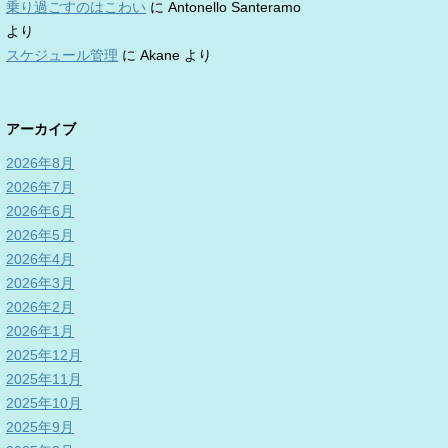
乗り過ごすのはこわい
に
Antonello Santeramo
より
スケジュール管理
に
Akane
より
アーカイブ
2026年8月
2026年7月
2026年6月
2026年5月
2026年4月
2026年3月
2026年2月
2026年1月
2025年12月
2025年11月
2025年10月
2025年9月