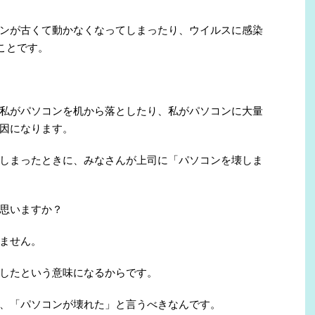
ンが古くて動かなくなってしまったり、ウイルスに感染
ことです。
私がパソコンを机から落としたり、私がパソコンに大量
因になります。
しまったときに、みなさんが上司に「パソコンを壊しま
思いますか？
ません。
したという意味になるからです。
、「パソコンが壊れた」と言うべきなんです。