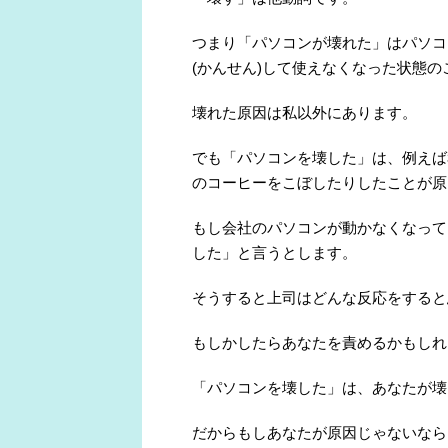
つまり「パソコンが壊れた」はパソコ
(かんせん)して使えなくなった状態の
壊れた原因は私以外にあります。
でも「パソコンを壊した」は、例えば
のコーヒーをこぼしたりしたことが原
もし会社のパソコンが動かなくなって
した」と言うとします。
そうすると上司はどんな反応をすると
もしかしたらあなたを責めるかもしれ
「パソコンを壊した」は、あなたが壊
だからもしあなたが原因じゃないなら