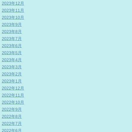
2023年12月
2023年11月
2023年10月
2023年9月
2023年8月
2023年7月
2023年6月
2023年5月
2023年4月
2023年3月
2023年2月
2023年1月
2022年12月
2022年11月
2022年10月
2022年9月
2022年8月
2022年7月
2022年6月