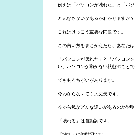
例えば「パソコンが壊れた」と「パソ
どんなちがいがあるかわかりますか？
これはけっこう重要な問題です。
この言い方をまちがえたら、あなたは
「パソコンが壊れた」と「パソコンを
い、パソコンが動かない状態のことで
でもあるちがいがあります。
今わからなくても大丈夫です。
今から私がどんな違いがあるのか説明
「壊れる」は自動詞です。
「壊す」は他動詞です。