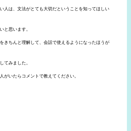
い人は、文法がとても大切だということを知ってほしい
いと思います。
をきちんと理解して、会話で使えるようになったほうが
してみました。
人がいたらコメントで教えてください。