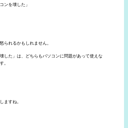
コンを壊した」
怒られるかもしれません。
壊した」は、どちらもパソコンに問題があって使えな
す。
しますね。