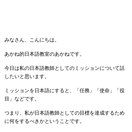
みなさん、こんにちは。
あかね的日本語教室のあかねです。
今日は私の日本語教師としてのミッションについて話
したいと思います。
ミッションを日本語にすると、「任務」「使命」「役
目」などです。
つまり、私が日本語教師としての目標を達成するため
に何をするべきかということです。