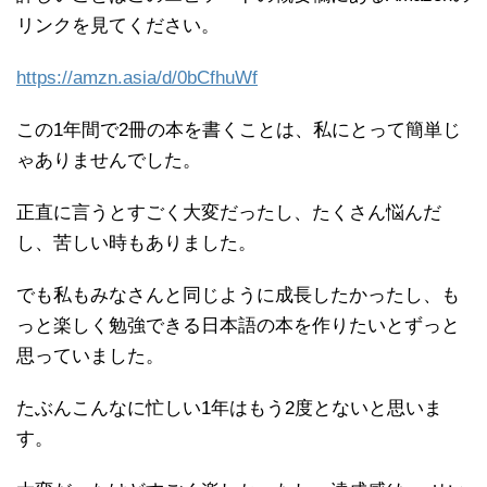
リンクを見てください。
https://amzn.asia/d/0bCfhuWf
この1年間で2冊の本を書くことは、私にとって簡単じ
ゃありませんでした。
正直に言うとすごく大変だったし、たくさん悩んだ
し、苦しい時もありました。
でも私もみなさんと同じように成長したかったし、も
っと楽しく勉強できる日本語の本を作りたいとずっと
思っていました。
たぶんこんなに忙しい1年はもう2度とないと思いま
す。