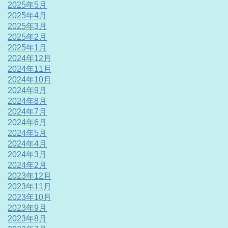
2025年5月
2025年4月
2025年3月
2025年2月
2025年1月
2024年12月
2024年11月
2024年10月
2024年9月
2024年8月
2024年7月
2024年6月
2024年5月
2024年4月
2024年3月
2024年2月
2023年12月
2023年11月
2023年10月
2023年9月
2023年8月