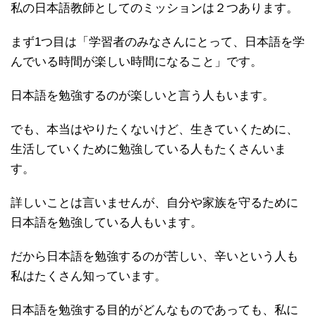
私の日本語教師としてのミッションは２つあります。
まず1つ目は「学習者のみなさんにとって、日本語を学
んでいる時間が楽しい時間になること」です。
日本語を勉強するのが楽しいと言う人もいます。
でも、本当はやりたくないけど、生きていくために、
生活していくために勉強している人もたくさんいま
す。
詳しいことは言いませんが、自分や家族を守るために
日本語を勉強している人もいます。
だから日本語を勉強するのが苦しい、辛いという人も
私はたくさん知っています。
日本語を勉強する目的がどんなものであっても、私に