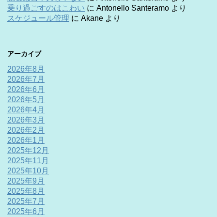
乗り過ごすのはこわい
に
Antonello Santeramo
より
スケジュール管理
に
Akane
より
アーカイブ
2026年8月
2026年7月
2026年6月
2026年5月
2026年4月
2026年3月
2026年2月
2026年1月
2025年12月
2025年11月
2025年10月
2025年9月
2025年8月
2025年7月
2025年6月