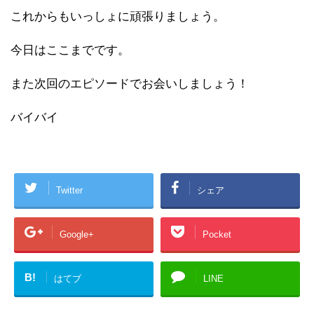
これからもいっしょに頑張りましょう。
今日はここまでです。
また次回のエピソードでお会いしましょう！
バイバイ
Twitter
シェア
Google+
Pocket
B!
はてブ
LINE