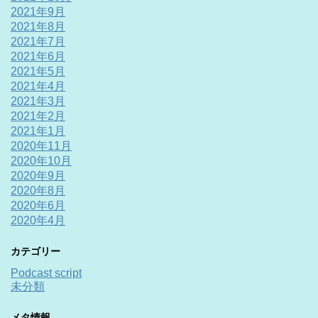
2021年9月
2021年8月
2021年7月
2021年6月
2021年5月
2021年4月
2021年3月
2021年2月
2021年1月
2020年11月
2020年10月
2020年9月
2020年8月
2020年6月
2020年4月
カテゴリー
Podcast script
未分類
メタ情報