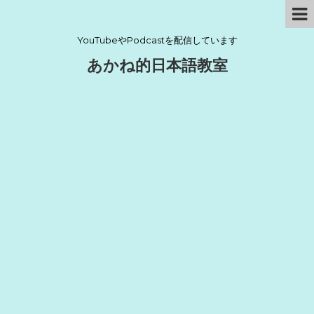
YouTubeやPodcastを配信しています
あかね的日本語教室