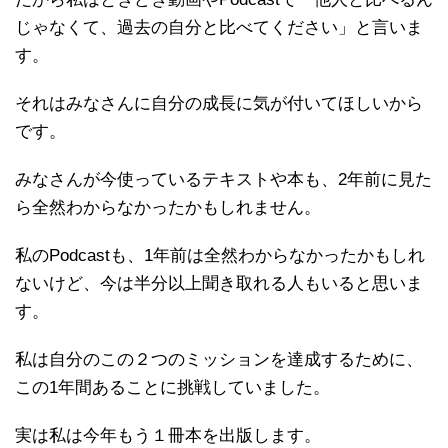
じゃなくて、過去の自分と比べてください」と言いま
す。
それはみなさんに自分の成長に気が付いてほしいから
です。
みなさんが今使っているテキストや本も、2年前に見た
ら全然わからなかったかもしれません。
私のPodcastも、1年前は全然わからなかったかもしれ
ないけど、今は半分以上聞き取れる人もいると思いま
す。
私は自分のこの２つのミッションを達成するために、
この1年間あることに挑戦していました。
実は私は今年もう１冊本を出版します。