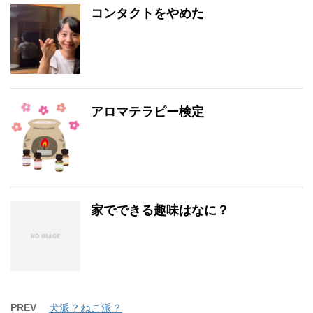
コンタクトをやめた
アロマテラピー検定
家でできる趣味はなに？
PREV
犬派？ねこ派？