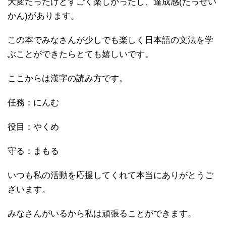
大変だったけどすごく楽しかったし、達成感(たっせい
かん)があります。
この本でみなさんが少しでも楽しく日本語の文法を学
ぶことができたらとても嬉しいです。
ここからは漢字の読み方です。
任務：にんむ
役目：やくめ
守る：まもる
いつも私の活動を応援してくれて本当にありがとうご
ざいます。
みなさんがいるから私は頑張ることができます。