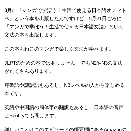
3月に『マンガで学ぼう！生活で使える日本語オノマト
ペ』という本を出版したんですけど、5月21日ごろに
『マンガで学ぼう！生活で使える日本語文法』という
文法の本を出版します。
この本もねこのマンガで楽しく文法が学べます。
JLPTのための本ではありません。でもN2やN3の文法
がたくさんあります。
尊敬語や謙譲語もあるし、N3レベルの人から楽しめる
本です。
英語や中国語の簡体字の翻訳もあるし、日本語の音声
はSpotifyでも聞けます。
詳しいことはこのエピソードの概要欄にあるAmazonの