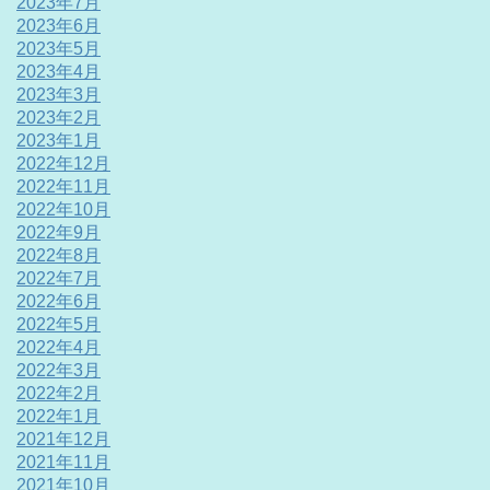
2023年7月
2023年6月
2023年5月
2023年4月
2023年3月
2023年2月
2023年1月
2022年12月
2022年11月
2022年10月
2022年9月
2022年8月
2022年7月
2022年6月
2022年5月
2022年4月
2022年3月
2022年2月
2022年1月
2021年12月
2021年11月
2021年10月