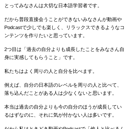
とってみなさんは大切な日本語学習者です。
だから普段直接会うことができないみなさんが動画や
Podcastで少しでも楽しく、リラックスできるようなコ
ンテンツを作りたいと思っています。
2つ目は「過去の自分よりも成長したことをみなさん自
身に実感してもらうこと」です。
私たちはよく周りの人と自分を比べます。
例えば、自分の日本語のレベルを周りの人と比べて、
落ち込んだことがある人は少なくないと思います。
本当は過去の自分よりも今の自分のほうが成長してい
るはずなのに、それに気が付かない人は多いです。
だから私はときどき動画やPodcastで「他人と比べるん