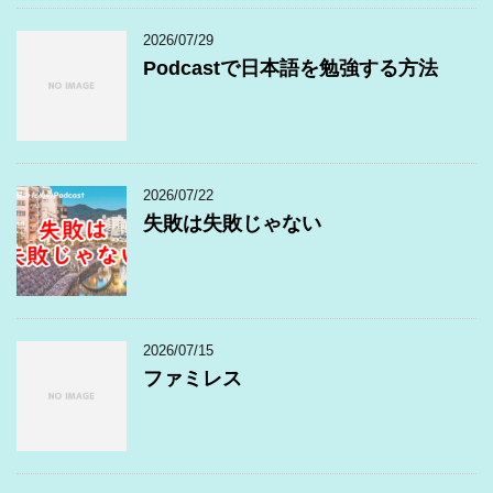
2026/07/29
Podcastで日本語を勉強する方法
2026/07/22
失敗は失敗じゃない
2026/07/15
ファミレス