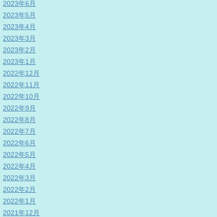
2023年6月
2023年5月
2023年4月
2023年3月
2023年2月
2023年1月
2022年12月
2022年11月
2022年10月
2022年9月
2022年8月
2022年7月
2022年6月
2022年5月
2022年4月
2022年3月
2022年2月
2022年1月
2021年12月