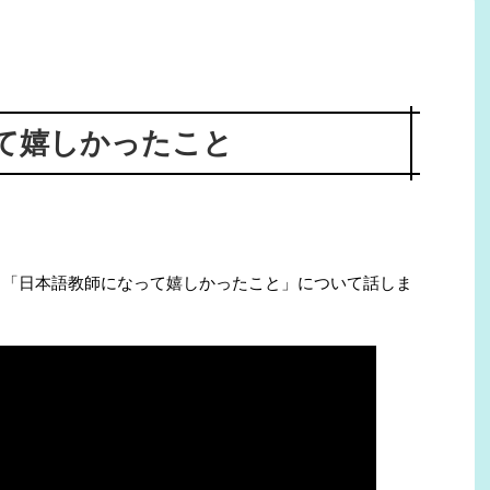
て嬉しかったこと
E配信で、「日本語教師になって嬉しかったこと」について話しま