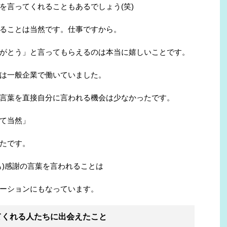
を言ってくれることもあるでしょう(笑)
ることは当然です。仕事ですから。
がとう」と言ってもらえるのは本当に嬉しいことです。
は一般企業で働いていました。
言葉を直接自分に言われる機会は少なかったです。
て当然」
たです。
も)感謝の言葉を言われることは
ーションにもなっています。
してくれる人たちに出会えたこと