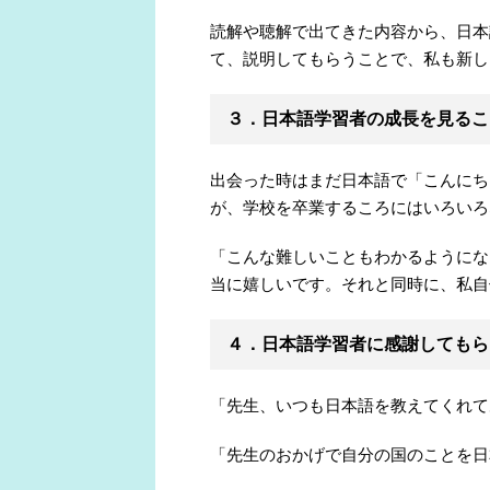
読解や聴解で出てきた内容から、日本
て、説明してもらうことで、私も新し
３．日本語学習者の成長を見るこ
出会った時はまだ日本語で「こんにち
が、学校を卒業するころにはいろいろ
「こんな難しいこともわかるようにな
当に嬉しいです。それと同時に、私自
４．日本語学習者に感謝してもら
「先生、いつも日本語を教えてくれて
「先生のおかげで自分の国のことを日