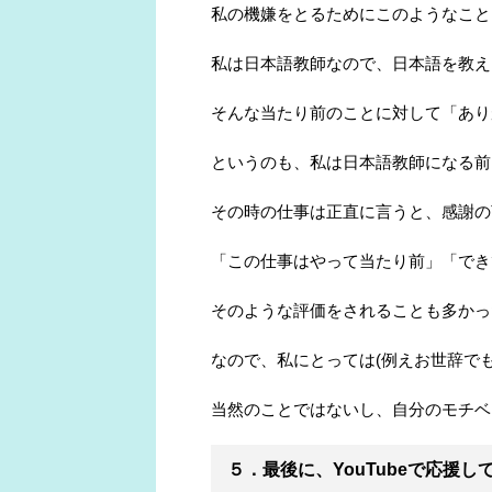
私の機嫌をとるためにこのようなこと
私は日本語教師なので、日本語を教え
そんな当たり前のことに対して「あり
というのも、私は日本語教師になる前
その時の仕事は正直に言うと、感謝の
「この仕事はやって当たり前」「でき
そのような評価をされることも多かっ
なので、私にとっては(例えお世辞で
当然のことではないし、自分のモチベ
５．最後に、YouTubeで応援