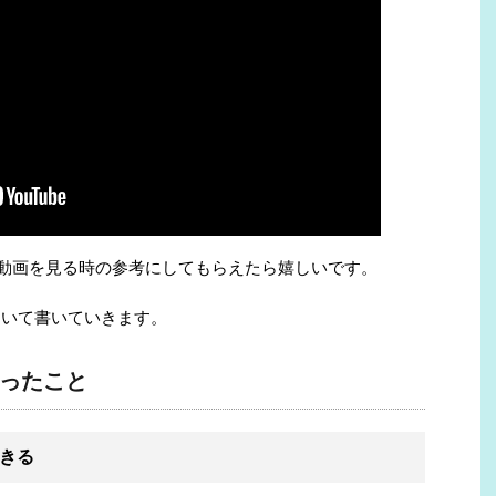
、動画を見る時の参考にしてもらえたら嬉しいです。
ついて書いていきます。
ったこと
きる