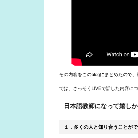
その内容をこのblogにまとめたので
では、さっそくLIVEで話した内容に
日本語教師になって嬉しか
１．多くの人と知り合うことがで