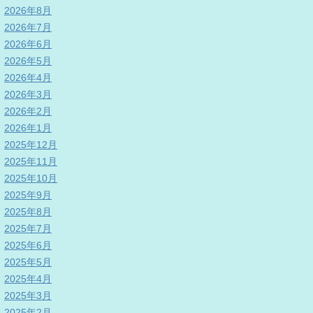
2026年8月
2026年7月
2026年6月
2026年5月
2026年4月
2026年3月
2026年2月
2026年1月
2025年12月
2025年11月
2025年10月
2025年9月
2025年8月
2025年7月
2025年6月
2025年5月
2025年4月
2025年3月
2025年2月