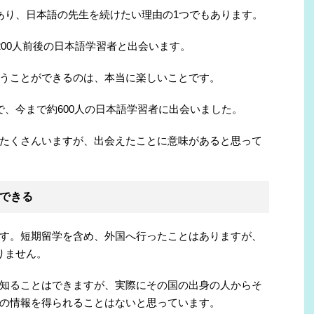
あり、日本語の先生を続けたい理由の1つでもあります。
200人前後の日本語学習者と出会います。
うことができるのは、本当に楽しいことです。
で、今まで約600人の日本語学習者に出会いました。
たくさんいますが、出会えたことに意味があると思って
できる
す。短期留学を含め、外国へ行ったことはありますが、
りません。
知ることはできますが、実際にその国の出身の人からそ
の情報を得られることはないと思っています。