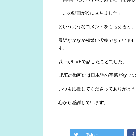
「この動画が役に立ちました」
というようなコメントをもらえると、
最近なかなか頻繁に投稿できていませ
す。
以上がLIVEで話したことでした。
LIVEの動画には日本語の字幕がない
いつも応援してくださってありがとう
心から感謝しています。
Twitter