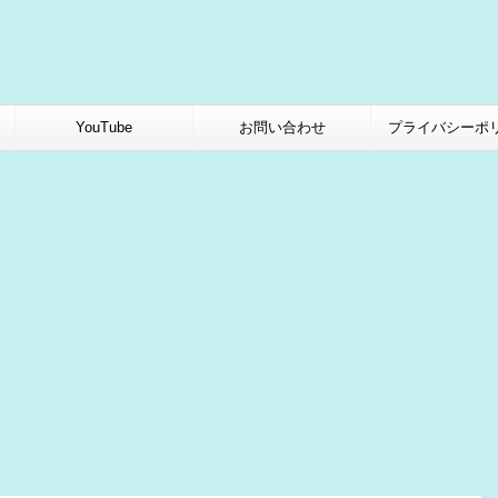
YouTube
お問い合わせ
プライバシーポ