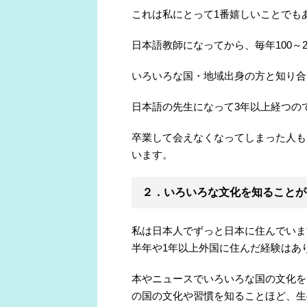
これは私にとって1番嬉しいことでも
日本語教師になってから、毎年100～
いろいろな国・地域出身の方と知り合
日本語の先生になって3年以上経つの
卒業して会えなくなってしまった人も
います。
２．いろいろな文化を知ることが
私は日本人でずっと日本に住んでいま
半年や1年以上外国に住んだ経験はあ
本やニュースでいろいろな国の文化を
の国の文化や習慣を知ることほど、生