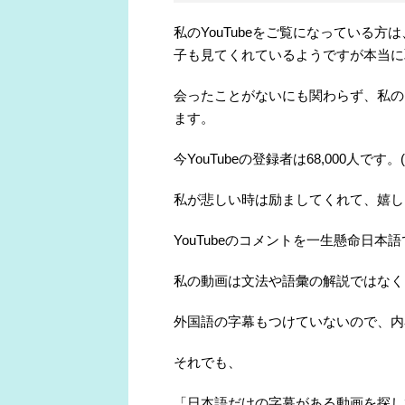
私のYouTubeをご覧になっている
子も見てくれているようですが本当に
会ったことがないにも関わらず、私の
ます。
今YouTubeの登録者は68,000人です。(
私が悲しい時は励ましてくれて、嬉し
YouTubeのコメントを一生懸命日
私の動画は文法や語彙の解説ではなく
外国語の字幕もつけていないので、内
それでも、
「日本語だけの字幕がある動画を探し