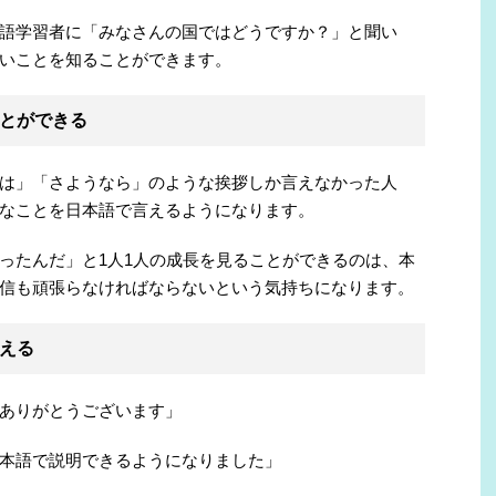
語学習者に「みなさんの国ではどうですか？」と聞い
いことを知ることができます。
とができる
は」「さようなら」のような挨拶しか言えなかった人
なことを日本語で言えるようになります。
ったんだ」と1人1人の成長を見ることができるのは、本
信も頑張らなければならないという気持ちになります。
える
ありがとうございます」
本語で説明できるようになりました」