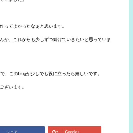
作ってよかったなぁと思います。
んが、これからも少しずつ続けていきたいと思っていま
ので、このblogが少しでも役に立ったら嬉しいです。
ございます。
シェア
Google+