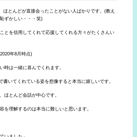
方は、ほとんどが直接会ったことがない人ばかりです。(教え
恥ずかしい・・・笑)
ことを信用してくれて応援してくれる方々がたくさんい
2020年8月時点)
い時は一緒に喜んでくれます。
本語で書いてくれている姿を想像すると本当に嬉しいです。
、ほとんど会話が中心です。
容を理解するのは本当に難しいと思います。
ていました」