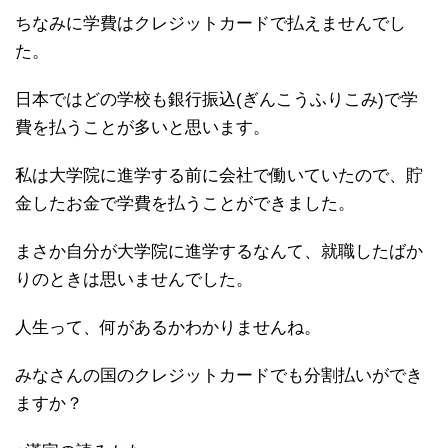
ちなみに学費はクレジットカードで払えませんでし
た。
日本ではどの学校も銀行振込(ぎんこうふりこみ)で学
費を払うことが多いと思います。
私は大学院に進学する前に会社で働いていたので、貯
金したお金で学費を払うことができました。
まさか自分が大学院に進学するなんて、就職したばか
りのときは思いませんでした。
人生って、何があるかわかりませんね。
みなさんの国のクレジットカードでも分割払いができ
ますか？