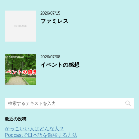
2026/07/15
ファミレス
2026/07/08
イベントの感想
最近の投稿
かっこいい人はどんな人？
Podcastで日本語を勉強する方法