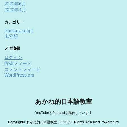
2020年6月
2020年4月
カテゴリー
Podcast script
未分類
メタ情報
ログイン
投稿フィード
コメントフィード
WordPress.org
あかね的日本語教室
YouTubeやPodcastを配信しています
Copyright© あかね的日本語教室 , 2026 All Rights Reserved Powered by