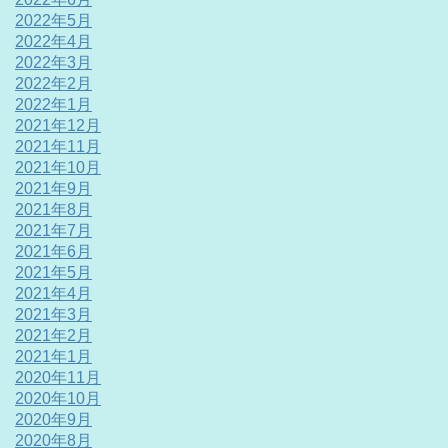
2022年5月
2022年4月
2022年3月
2022年2月
2022年1月
2021年12月
2021年11月
2021年10月
2021年9月
2021年8月
2021年7月
2021年6月
2021年5月
2021年4月
2021年3月
2021年2月
2021年1月
2020年11月
2020年10月
2020年9月
2020年8月