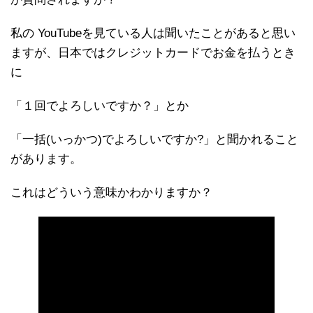
私の YouTubeを見ている人は聞いたことがあると思い
ますが、日本ではクレジットカードでお金を払うとき
に
「１回でよろしいですか？」とか
「一括(いっかつ)でよろしいですか?」と聞かれること
があります。
これはどういう意味かわかりますか？