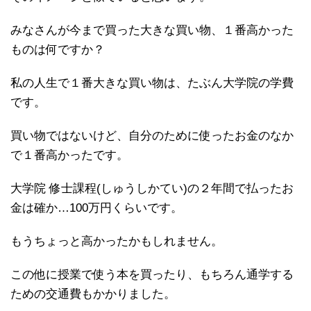
みなさんが今まで買った大きな買い物、１番高かった
ものは何ですか？
私の人生で１番大きな買い物は、たぶん大学院の学費
です。
買い物ではないけど、自分のために使ったお金のなか
で１番高かったです。
大学院 修士課程(しゅうしかてい)の２年間で払ったお
金は確か…100万円くらいです。
もうちょっと高かったかもしれません。
この他に授業で使う本を買ったり、もちろん通学する
ための交通費もかかりました。