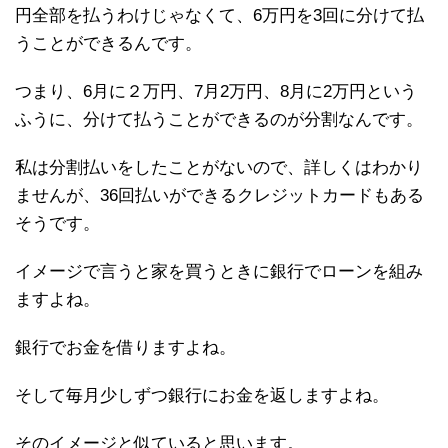
円全部を払うわけじゃなくて、6万円を3回に分けて払
うことができるんです。
つまり、6月に２万円、7月2万円、8月に2万円という
ふうに、分けて払うことができるのが分割なんです。
私は分割払いをしたことがないので、詳しくはわかり
ませんが、36回払いができるクレジットカードもある
そうです。
イメージで言うと家を買うときに銀行でローンを組み
ますよね。
銀行でお金を借りますよね。
そして毎月少しずつ銀行にお金を返しますよね。
そのイメージと似ていると思います。