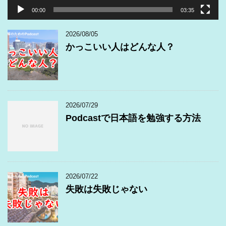
00:00
03:35
2026/08/05
かっこいい人はどんな人？
2026/07/29
Podcastで日本語を勉強する方法
2026/07/22
失敗は失敗じゃない