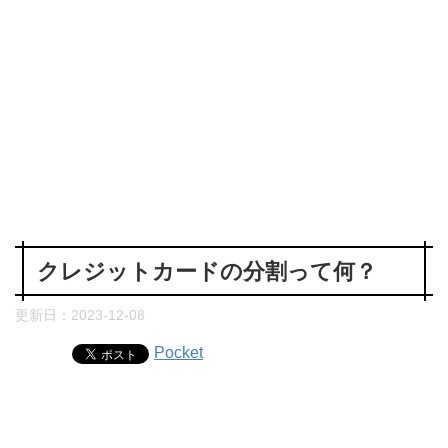
クレジットカードの分割って何？
更新日：
2023-12-08
Pocket