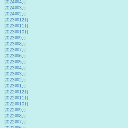
2024年4月
2024年3月
2024年2月
2023年12月
2023年11月
2023年10月
2023年9月
2023年8月
2023年7月
2023年6月
2023年5月
2023年4月
2023年3月
2023年2月
2023年1月
2022年12月
2022年11月
2022年10月
2022年9月
2022年8月
2022年7月
2022年6月