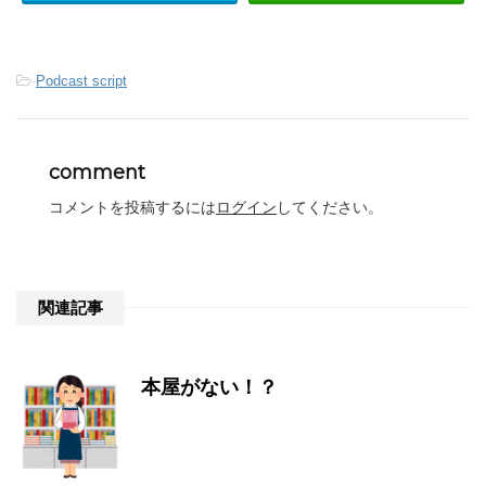
-
Podcast script
comment
コメントを投稿するには
ログイン
してください。
関連記事
本屋がない！？