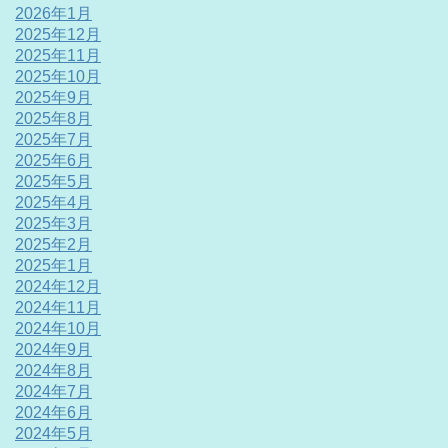
2026年1月
2025年12月
2025年11月
2025年10月
2025年9月
2025年8月
2025年7月
2025年6月
2025年5月
2025年4月
2025年3月
2025年2月
2025年1月
2024年12月
2024年11月
2024年10月
2024年9月
2024年8月
2024年7月
2024年6月
2024年5月