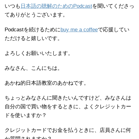
いつも
日本語の聴解のためのPodcast
を聞いてくださっ
てありがとうございます。
Podcastを続けるために
buy me a coffee
で応援してい
ただけると嬉しいです。
よろしくお願いいたします。
みなさん、こんにちは。
あかね的日本語教室のあかねです。
ちょっとみなさんに聞きたいんですけど、みなさんは
自分の国で買い物をするときに、よくクレジットカー
ドを使いますか？
クレジットカードでお金を払うときに、店員さんに何
か質問されますか？