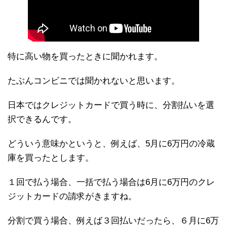
特に高い物を買ったときに聞かれます。
たぶんコンビニでは聞かれないと思います。
日本ではクレジットカードで買う時に、分割払いを選
択できるんです。
どういう意味かというと、例えば、5月に6万円の冷蔵
庫を買ったとします。
１回で払う場合、一括で払う場合は6月に6万円のクレ
ジットカードの請求がきますね。
分割で買う場合、例えば３回払いだったら、６月に6万