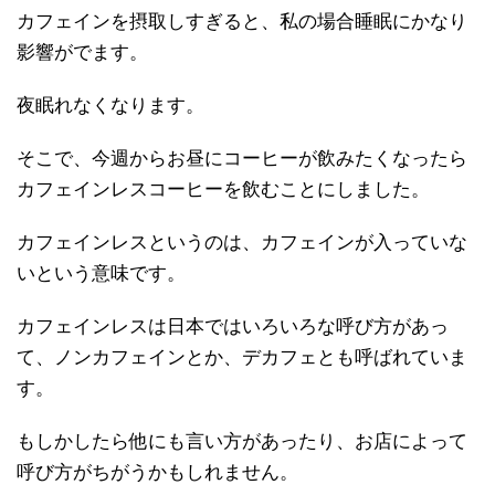
カフェインを摂取しすぎると、私の場合睡眠にかなり
影響がでます。
夜眠れなくなります。
そこで、今週からお昼にコーヒーが飲みたくなったら
カフェインレスコーヒーを飲むことにしました。
カフェインレスというのは、カフェインが入っていな
いという意味です。
カフェインレスは日本ではいろいろな呼び方があっ
て、ノンカフェインとか、デカフェとも呼ばれていま
す。
もしかしたら他にも言い方があったり、お店によって
呼び方がちがうかもしれません。