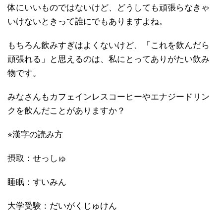
体にいいものではないけど、どうしても頑張らなきゃ
いけないときって誰にでもありますよね。
もちろん飲みすぎはよくないけど、「これを飲んだら
頑張れる」と思えるのは、私にとってありがたい飲み
物です。
みなさんもカフェインレスコーヒーやエナジードリン
クを飲んだことがありますか？
⭐︎漢字の読み方
摂取：せっしゅ
睡眠：すいみん
大学受験：だいがくじゅけん