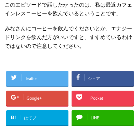
このエピソードで話したかったのは、私は最近カフェ
インレスコーヒーを飲んでいるということです。
みなさんにコーヒーを飲んでくださいとか、エナジー
ドリンクを飲んだ方がいいですと、すすめているわけ
ではないので注意してください。
Twitter
シェア
Google+
Pocket
B!
はてブ
LINE