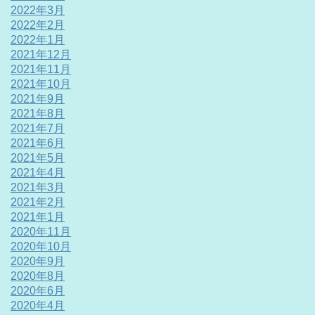
2022年3月
2022年2月
2022年1月
2021年12月
2021年11月
2021年10月
2021年9月
2021年8月
2021年7月
2021年6月
2021年5月
2021年4月
2021年3月
2021年2月
2021年1月
2020年11月
2020年10月
2020年9月
2020年8月
2020年6月
2020年4月