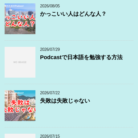
2026/08/05
かっこいい人はどんな人？
2026/07/29
Podcastで日本語を勉強する方法
2026/07/22
失敗は失敗じゃない
2026/07/15