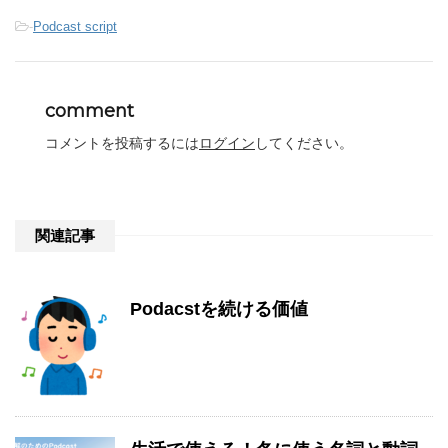
-
Podcast script
comment
コメントを投稿するには
ログイン
してください。
関連記事
Podacstを続ける価値