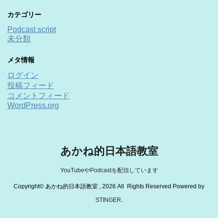
カテゴリー
Podcast script
未分類
メタ情報
ログイン
投稿フィード
コメントフィード
WordPress.org
あかね的日本語教室
YouTubeやPodcastを配信しています
Copyright© あかね的日本語教室 , 2026 All Rights Reserved Powered by
STINGER
.