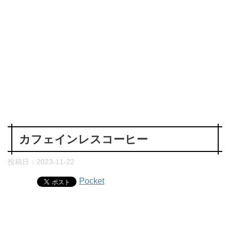
カフェインレスコーヒー
投稿日：
2023-11-22
Pocket