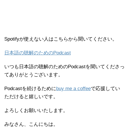
Spotifyが使えない人はこちらから聞いてください。
日本語の聴解のためのPodcast
いつも日本語の聴解のためのPodcastを聞いてくださっ
てありがとうございます。
Podcastを続けるために
buy me a coffee
で応援してい
ただけると嬉しいです。
よろしくお願いいたします。
みなさん、こんにちは。