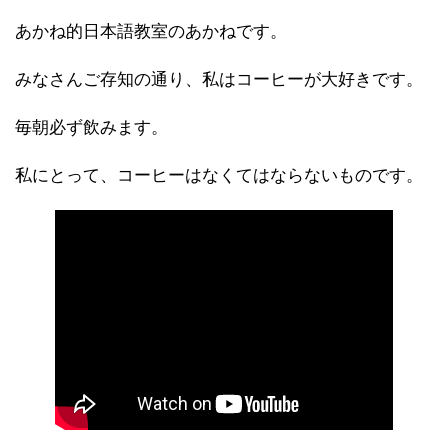
あかね的日本語教室のあかねです。
みなさんご存知の通り、私はコーヒーが大好きです。
毎朝必ず飲みます。
私にとって、コーヒーはなくてはならないものです。