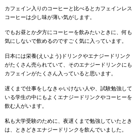
カフェイン入りのコーヒーと比べるとカフェインレス
コーヒーは少し味が薄い気がします。
でもお昼とか夕方にコーヒーを飲みたいときに、何も
気にしないで飲めるのですごく気に入っています。
日本には栄養(えいよう)ドリンクやエナジードリンク
がたくさん売られていて、そのエナジードリンクにも
カフェインがたくさん入っていると思います。
遅くまで仕事をしなきゃいけない人や、試験勉強して
いる学生の中にもよくエナジードリンクやコーヒーを
飲む人がいます。
私も大学受験のために、夜遅くまで勉強していたとき
は、ときどきエナジードリンクを飲んでいました。