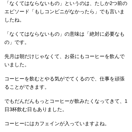
「なくてはならないもの」というのは、たしか2つ前の
エピソード「もしコンビニがなかったら」でも言いま
したね。
「なくてはならないもの」の意味は「絶対に必要なも
の」です。
先月は朝だけじゃなくて、お昼にもコーヒーを飲んで
いました。
コーヒーを飲むとやる気がでてくるので、仕事を頑張
ることができます。
でもだんだんもっとコーヒーが飲みたくなってきて、1
日3杯飲む日もありました。
コーヒーにはカフェインが入っていますよね。