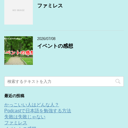
ファミレス
2026/07/08
イベントの感想
最近の投稿
かっこいい人はどんな人？
Podcastで日本語を勉強する方法
失敗は失敗じゃない
ファミレス