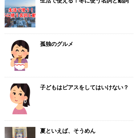
生活で使える！冬に使う名詞と動詞
孤独のグルメ
子どもはピアスをしてはいけない？
夏といえば、そうめん