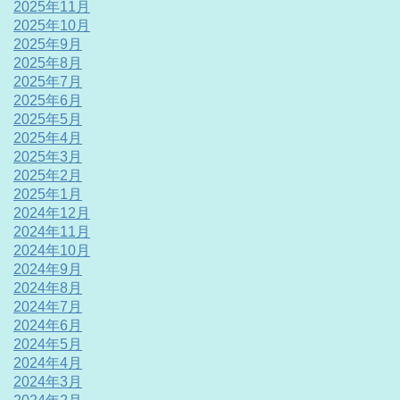
2025年11月
2025年10月
2025年9月
2025年8月
2025年7月
2025年6月
2025年5月
2025年4月
2025年3月
2025年2月
2025年1月
2024年12月
2024年11月
2024年10月
2024年9月
2024年8月
2024年7月
2024年6月
2024年5月
2024年4月
2024年3月