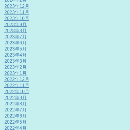
2024年2月
2023年12月
2023年11月
2023年10月
2023年9月
2023年8月
2023年7月
2023年6月
2023年5月
2023年4月
2023年3月
2023年2月
2023年1月
2022年12月
2022年11月
2022年10月
2022年9月
2022年8月
2022年7月
2022年6月
2022年5月
2022年4月