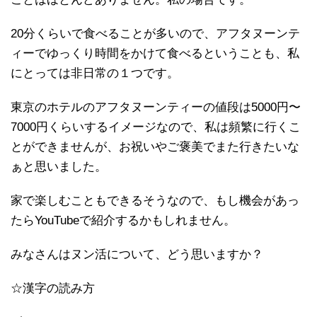
20分くらいで食べることが多いので、アフタヌーンテ
ィーでゆっくり時間をかけて食べるということも、私
にとっては非日常の１つです。
東京のホテルのアフタヌーンティーの値段は5000円〜
7000円くらいするイメージなので、私は頻繁に行くこ
とができませんが、お祝いやご褒美でまた行きたいな
ぁと思いました。
家で楽しむこともできるそうなので、もし機会があっ
たらYouTubeで紹介するかもしれません。
みなさんはヌン活について、どう思いますか？
☆漢字の読み方