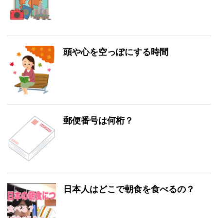
頭や心を空っぽにする時間
郵便番号は何桁？
日本人はどこで朝食を食べるの？