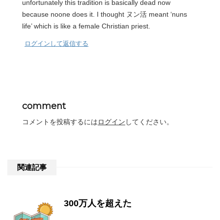
unfortunately this tradition is basically dead now
because noone does it. I thought ヌン活 meant ‘nuns
life’ which is like a female Christian priest.
ログインして返信する
comment
コメントを投稿するには
ログイン
してください。
関連記事
300万人を超えた