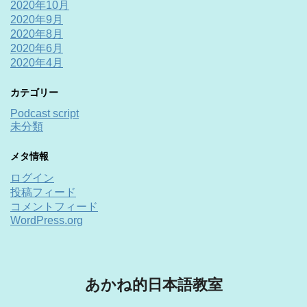
2020年10月
2020年9月
2020年8月
2020年6月
2020年4月
カテゴリー
Podcast script
未分類
メタ情報
ログイン
投稿フィード
コメントフィード
WordPress.org
あかね的日本語教室