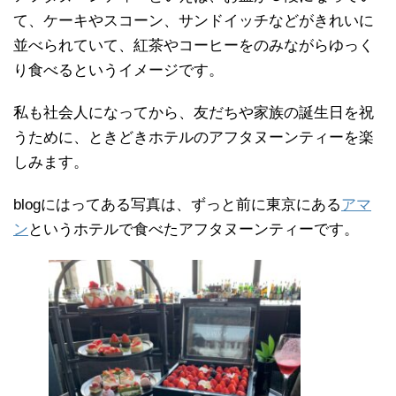
て、ケーキやスコーン、サンドイッチなどがきれいに
並べられていて、紅茶やコーヒーをのみながらゆっく
り食べるというイメージです。
私も社会人になってから、友だちや家族の誕生日を祝
うために、ときどきホテルのアフタヌーンティーを楽
しみます。
blogにはってある写真は、ずっと前に東京にある
アマ
ン
というホテルで食べたアフタヌーンティーです。