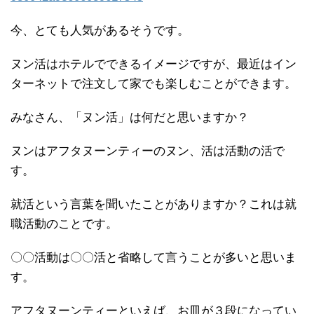
今、とても人気があるそうです。
ヌン活はホテルでできるイメージですが、最近はイン
ターネットで注文して家でも楽しむことができます。
みなさん、「ヌン活」は何だと思いますか？
ヌンはアフタヌーンティーのヌン、活は活動の活で
す。
就活という言葉を聞いたことがありますか？これは就
職活動のことです。
〇〇活動は〇〇活と省略して言うことが多いと思いま
す。
アフタヌーンティーといえば、お皿が３段になってい