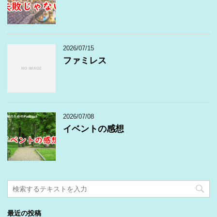
2026/07/15
ファミレス
2026/07/08
イベントの感想
最近の投稿