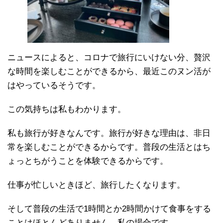
ニュースによると、コロナで旅行にいけない分、贅沢
な時間を楽しむことができるから、最近このヌン活が
はやっているそうです。
この気持ちは私もわかります。
私も旅行が好きなんです。旅行が好きな理由は、非日
常を楽しむことができるからです。普段の生活とはち
ょっとちがうことを体験できるからです。
仕事が忙しいときほど、旅行したくなります。
そして普段の生活で1時間とか2時間かけて食事をする
ことはほとんどありません。私の場合です。