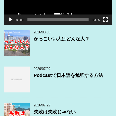
00:00
03:35
2026/08/05
かっこいい人はどんな人？
2026/07/29
Podcastで日本語を勉強する方法
2026/07/22
失敗は失敗じゃない