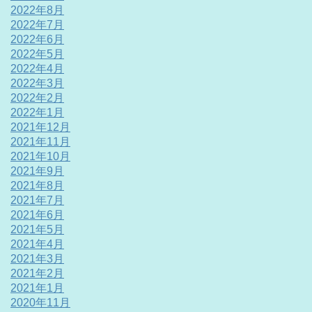
2022年8月
2022年7月
2022年6月
2022年5月
2022年4月
2022年3月
2022年2月
2022年1月
2021年12月
2021年11月
2021年10月
2021年9月
2021年8月
2021年7月
2021年6月
2021年5月
2021年4月
2021年3月
2021年2月
2021年1月
2020年11月