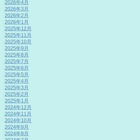
2026年4月
2026年3月
2026年2月
2026年1月
2025年12月
2025年11月
2025年10月
2025年9月
2025年8月
2025年7月
2025年6月
2025年5月
2025年4月
2025年3月
2025年2月
2025年1月
2024年12月
2024年11月
2024年10月
2024年9月
2024年8月