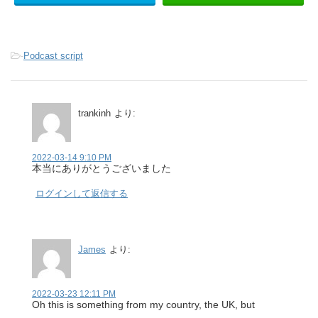
-
Podcast script
trankinh
より:
2022-03-14 9:10 PM
本当にありがとうございました
ログインして返信する
James
より:
2022-03-23 12:11 PM
Oh this is something from my country, the UK, but