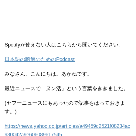
Spotifyが使えない人はこちらから聞いてください。
日本語の聴解のためのPodcast
みなさん、こんにちは。あかねです。
最近ニュースで「ヌン活」という言葉をききました。
(ヤフーニュースにもあったので記事をはっておきま
す。)
https://news.yahoo.co.jp/articles/a49459c2521f08234ac
930042a9e606089617545