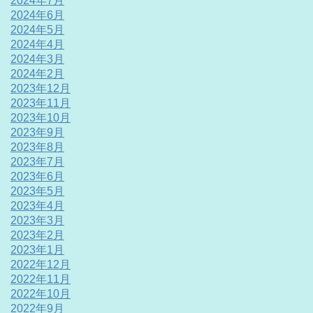
2024年7月
2024年6月
2024年5月
2024年4月
2024年3月
2024年2月
2023年12月
2023年11月
2023年10月
2023年9月
2023年8月
2023年7月
2023年6月
2023年5月
2023年4月
2023年3月
2023年2月
2023年1月
2022年12月
2022年11月
2022年10月
2022年9月