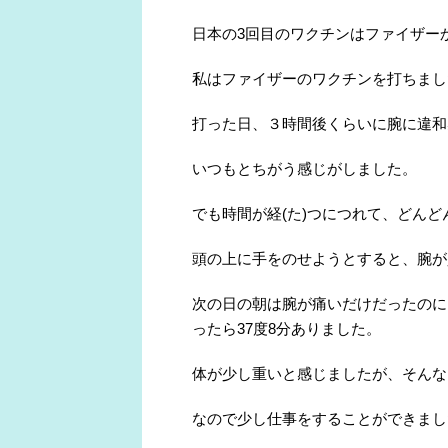
日本の3回目のワクチンはファイザー
私はファイザーのワクチンを打ちまし
打った日、３時間後くらいに腕に違和
いつもとちがう感じがしました。
でも時間が経(た)つにつれて、どん
頭の上に手をのせようとすると、腕が
次の日の朝は腕が痛いだけだったのに
ったら37度8分ありました。
体が少し重いと感じましたが、そんな
なので少し仕事をすることができまし