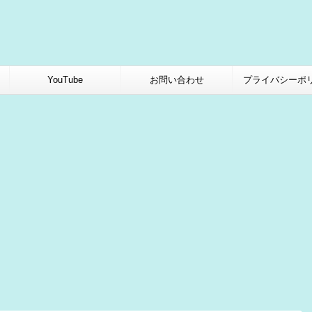
YouTube
お問い合わせ
プライバシーポ