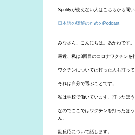
Spotifyが使えない人はこちらから聞
日本語の聴解のためのPodcast
みなさん、こんにちは。あかねです。
最近、私は3回目のコロナワクチンを
ワクチンについては打った人も打って
それは自分で選ぶことです。
私は学校で働いています。打ったほう
なのでここではワクチンを打ったほう
ん。
副反応について話します。