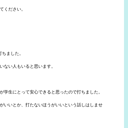
いてください。
打ちました。
いない人もいると思います。
が学生にとって安心できると思ったので打ちました。
がいいとか、打たないほうがいいという話しはしませ