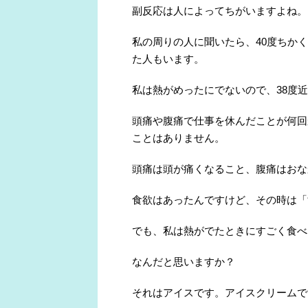
副反応は人によってちがいますよね。
私の周りの人に聞いたら、40度ちか
た人もいます。
私は熱がめったにでないので、38度
頭痛や腹痛で仕事を休んだことが何回
ことはありません。
頭痛は頭が痛くなること、腹痛はおな
食欲はあったんですけど、その時は「
でも、私は熱がでたときにすごく食べ
なんだと思いますか？
それはアイスです。アイスクリームで