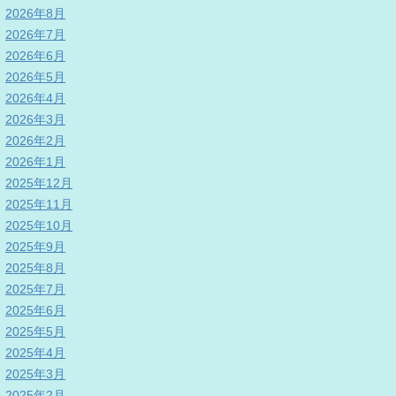
2026年8月
2026年7月
2026年6月
2026年5月
2026年4月
2026年3月
2026年2月
2026年1月
2025年12月
2025年11月
2025年10月
2025年9月
2025年8月
2025年7月
2025年6月
2025年5月
2025年4月
2025年3月
2025年2月