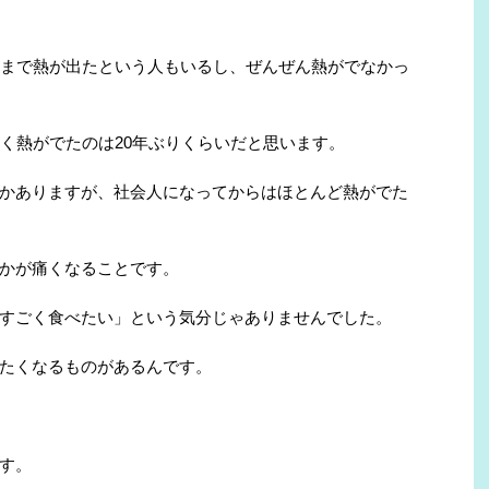
くまで熱が出たという人もいるし、ぜんぜん熱がでなかっ
近く熱がでたのは20年ぶりくらいだと思います。
かありますが、社会人になってからはほとんど熱がでた
かが痛くなることです。
すごく食べたい」という気分じゃありませんでした。
たくなるものがあるんです。
す。