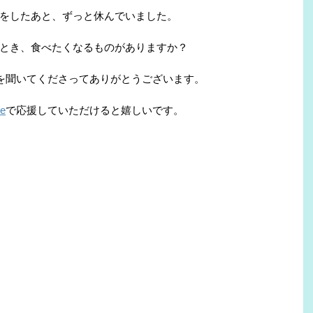
をしたあと、ずっと休んでいました。
とき、食べたくなるものがありますか？
を聞いてくださってありがとうございます。
ee
で応援していただけると嬉しいです。