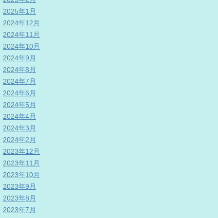
2025年1月
2024年12月
2024年11月
2024年10月
2024年9月
2024年8月
2024年7月
2024年6月
2024年5月
2024年4月
2024年3月
2024年2月
2023年12月
2023年11月
2023年10月
2023年9月
2023年8月
2023年7月