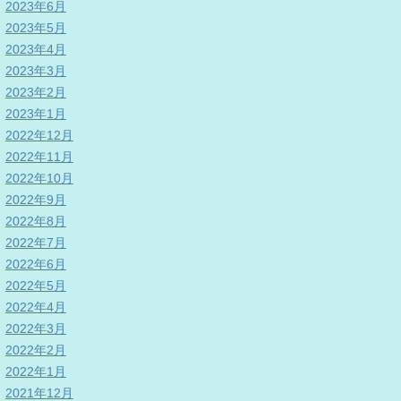
2023年6月
2023年5月
2023年4月
2023年3月
2023年2月
2023年1月
2022年12月
2022年11月
2022年10月
2022年9月
2022年8月
2022年7月
2022年6月
2022年5月
2022年4月
2022年3月
2022年2月
2022年1月
2021年12月