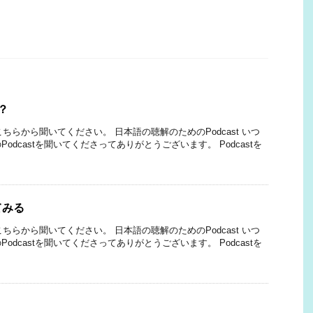
？
はこちらから聞いてください。 日本語の聴解のためのPodcast いつ
odcastを聞いてくださってありがとうございます。 Podcastを
てみる
はこちらから聞いてください。 日本語の聴解のためのPodcast いつ
odcastを聞いてくださってありがとうございます。 Podcastを