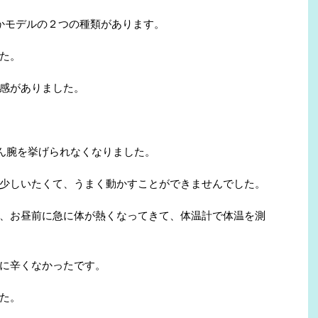
かモデルの２つの種類があります。
た。
感がありました。
どん腕を挙げられなくなりました。
少しいたくて、うまく動かすことができませんでした。
、お昼前に急に体が熱くなってきて、体温計で体温を測
に辛くなかったです。
た。