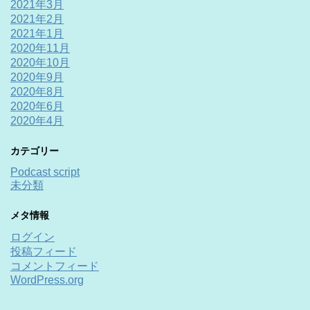
2021年3月
2021年2月
2021年1月
2020年11月
2020年10月
2020年9月
2020年8月
2020年6月
2020年4月
カテゴリー
Podcast script
未分類
メタ情報
ログイン
投稿フィード
コメントフィード
WordPress.org