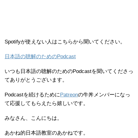
Spotifyが使えない人はこちらから聞いてください。
日本語の聴解のためのPodcast
いつも日本語の聴解のためのPodcastを聞いてくださっ
てありがとうございます。
Podcastを続けるために
Patreon
の牛丼メンバーになっ
て応援してもらえたら嬉しいです。
みなさん、こんにちは。
あかね的日本語教室のあかねです。