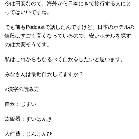
今は円安なので、海外から日本にきて旅行する人にと
ってはいいですね。
でも前もPodcastで話したんですけど、日本のホテルの
値段はすごく高くなっているので、安いホテルを探す
のは大変そうです。
私はこれからもなるべく自炊をしたいと思います。
みなさんは最近自炊してますか？
⭐︎漢字の読み方
自炊：じすい
炊飯器：すいはんき
人件費：じんけんひ