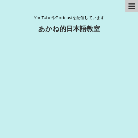
YouTubeやPodcastを配信しています
あかね的日本語教室