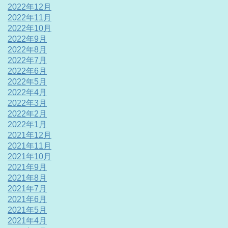
2022年12月
2022年11月
2022年10月
2022年9月
2022年8月
2022年7月
2022年6月
2022年5月
2022年4月
2022年3月
2022年2月
2022年1月
2021年12月
2021年11月
2021年10月
2021年9月
2021年8月
2021年7月
2021年6月
2021年5月
2021年4月