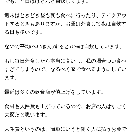
でも、平日はほとんど自炊してます。
週末はときどき昼も夜も食べに行ったり、テイクアウ
トするときもありますが、お昼は外食して夜は自炊す
る日も多いです。
なので平均(へいきん)すると70%は自炊しています。
もし毎日外食したら本当に高いし、私の場合つい食べ
すぎてしまうので、なるべく家で食べるようにしてい
ます。
最近は多くの飲食店が値上げをしています。
食材も人件費も上がっているので、お店の人はすごく
大変だと思います。
人件費というのは、簡単にいうと働く人に払うお金で