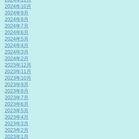
2024年10月
2024年9月
2024年8月
2024年7月
2024年6月
2024年5月
2024年4月
2024年3月
2024年2月
2023年12月
2023年11月
2023年10月
2023年9月
2023年8月
2023年7月
2023年6月
2023年5月
2023年4月
2023年3月
2023年2月
2023年1月