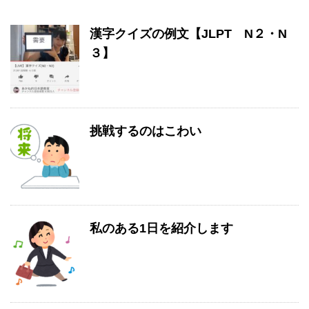
漢字クイズの例文【JLPT N２・N
３】
挑戦するのはこわい
私のある1日を紹介します