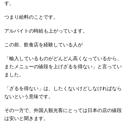
す。
つまり給料のことです。
アルバイトの時給も上がっています。
この前、飲食店を経験している人が
「輸入しているものがどんどん高くなっているから、
またメニューの値段を上げざるを得ない」と言ってい
ました。
「ざるを得ない」は、したくないけどしなければなら
ないという意味です。
その一方で、外国人観光客にとっては日本の店の値段
は安いと聞きます。