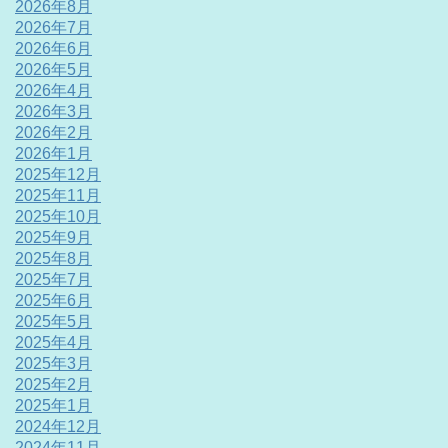
2026年8月
2026年7月
2026年6月
2026年5月
2026年4月
2026年3月
2026年2月
2026年1月
2025年12月
2025年11月
2025年10月
2025年9月
2025年8月
2025年7月
2025年6月
2025年5月
2025年4月
2025年3月
2025年2月
2025年1月
2024年12月
2024年11月