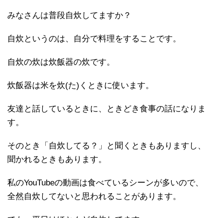
みなさんは普段自炊してますか？
自炊というのは、自分で料理をすることです。
自炊の炊は炊飯器の炊です。
炊飯器は米を炊(た)くときに使います。
友達と話しているときに、ときどき食事の話になりま
す。
そのとき「自炊してる？」と聞くときもありますし、
聞かれるときもあります。
私のYouTubeの動画は食べているシーンが多いので、
全然自炊してないと思われることがあります。