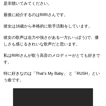
是非聴いてみてください。
最後に紹介するのはRIRIさんです。
彼女は16歳から本格的に歌手活動をしています。
彼女の歌声は迫力や強さがある一方(いっぽう)で、優
しさも感じるきれいな歌声だと思います。
私はRIRIさんが歌う高音のメロディーがとても好きで
す。
特に好きなのは「That’s My Baby」 と「RUSH」とい
う曲です。