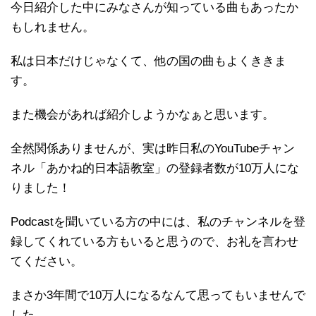
今日紹介した中にみなさんが知っている曲もあったか
もしれません。
私は日本だけじゃなくて、他の国の曲もよくききま
す。
また機会があれば紹介しようかなぁと思います。
全然関係ありませんが、実は昨日私のYouTubeチャン
ネル「あかね的日本語教室」の登録者数が10万人にな
りました！
Podcastを聞いている方の中には、私のチャンネルを登
録してくれている方もいると思うので、お礼を言わせ
てください。
まさか3年間で10万人になるなんて思ってもいませんで
した。