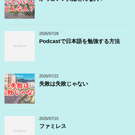
2026/07/29
Podcastで日本語を勉強する方法
2026/07/22
失敗は失敗じゃない
2026/07/15
ファミレス