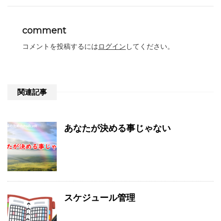
comment
コメントを投稿するには
ログイン
してください。
関連記事
あなたが決める事じゃない
スケジュール管理