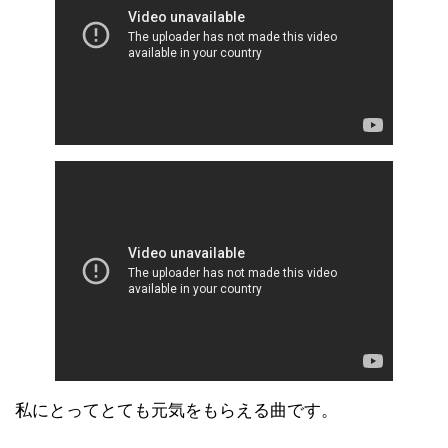
私にとってとても元気をもらえる曲です。