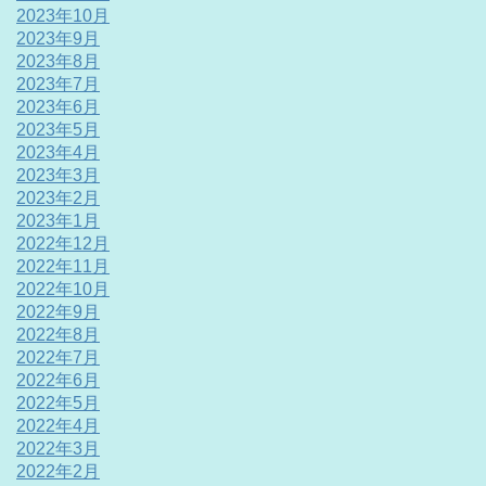
2023年10月
2023年9月
2023年8月
2023年7月
2023年6月
2023年5月
2023年4月
2023年3月
2023年2月
2023年1月
2022年12月
2022年11月
2022年10月
2022年9月
2022年8月
2022年7月
2022年6月
2022年5月
2022年4月
2022年3月
2022年2月