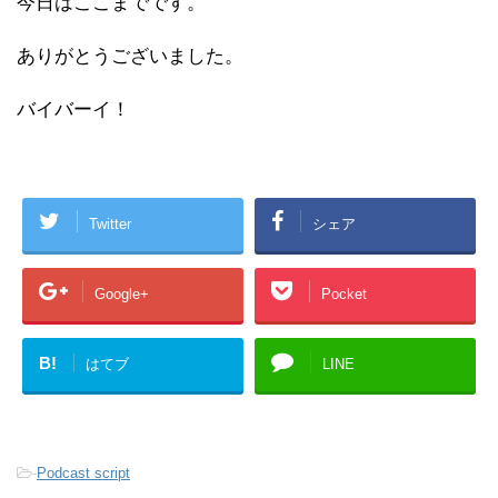
今日はここまでです。
ありがとうございました。
バイバーイ！
Twitter
シェア
Google+
Pocket
B!
はてブ
LINE
-
Podcast script