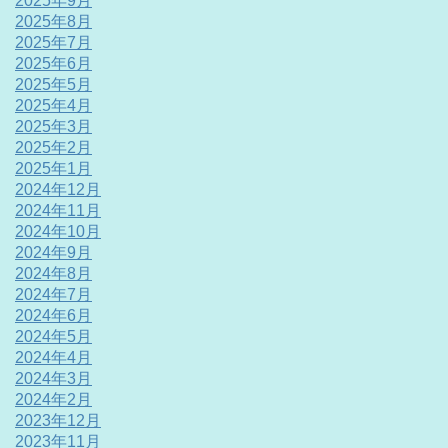
2025年9月
2025年8月
2025年7月
2025年6月
2025年5月
2025年4月
2025年3月
2025年2月
2025年1月
2024年12月
2024年11月
2024年10月
2024年9月
2024年8月
2024年7月
2024年6月
2024年5月
2024年4月
2024年3月
2024年2月
2023年12月
2023年11月