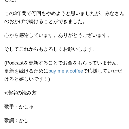
この3年間で何回もやめようと思いましたが、みなさん
のおかげで続けることができました。
心から感謝しています。ありがとうございます。
そしてこれからもよろしくお願いします。
(Podcastを更新することでお金をもらっていません。
更新を続けるために
buy me a coffee
で応援していただ
けると嬉しいです！)
⭐︎漢字の読み方
歌手：かしゅ
歌詞：かし