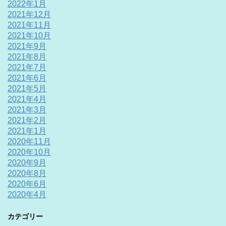
2022年1月
2021年12月
2021年11月
2021年10月
2021年9月
2021年8月
2021年7月
2021年6月
2021年5月
2021年4月
2021年3月
2021年2月
2021年1月
2020年11月
2020年10月
2020年9月
2020年8月
2020年6月
2020年4月
カテゴリー