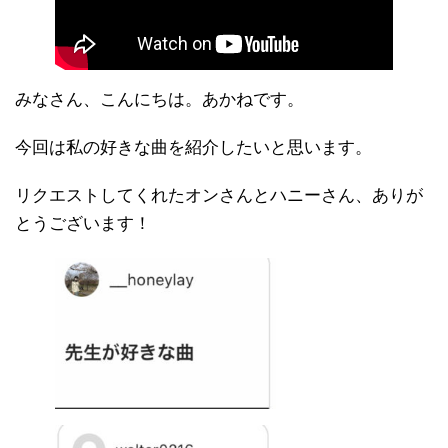
みなさん、こんにちは。あかねです。
今回は私の好きな曲を紹介したいと思います。
リクエストしてくれたオンさんとハニーさん、ありが
とうございます！