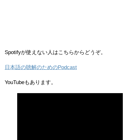
Spotifyが使えない人はこちらからどうぞ。
日本語の聴解のためのPodcast
YouTubeもあります。