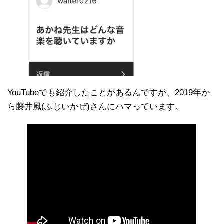
YouTubeでも紹介したことがあるんですが、2019年か
ら藤井風(ふじいかぜ)さんにハマっています。