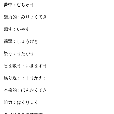
夢中：むちゅう
魅力的：みりょくてき
癒す：いやす
衝撃：しょうげき
疑う：うたがう
息を吸う：いきをすう
繰り返す：くりかえす
本格的：ほんかくてき
迫力：はくりょく