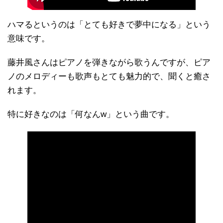
ハマるというのは「とても好きで夢中になる」という
意味です。
藤井風さんはピアノを弾きながら歌うんですが、ピア
ノのメロディーも歌声もとても魅力的で、聞くと癒さ
れます。
特に好きなのは「何なんw」という曲です。