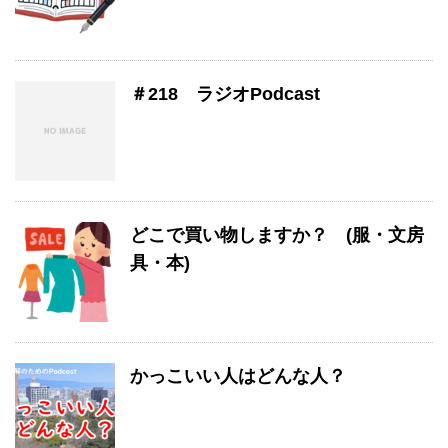
＃218 ラジオPodcast
どこで買い物しますか？ (服・文房
具・本)
かっこいい人はどんな人？