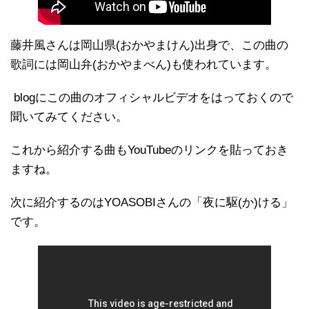
藤井風さんは岡山県(おかやまけん)出身で、この曲の
歌詞には岡山弁(おかやまべん)も使われています。
blogにこの曲のオフィシャルビデオをはっておくので
聞いてみてください。
これから紹介する曲もYouTubeのリンクを貼っておき
ますね。
次に紹介するのはYOASOBIさんの「夜に駆(か)ける」
です。