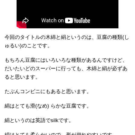
今回のタイトルの木綿と絹というのは、豆腐の種類(し
ゅるい)のことです。
もちろん豆腐にはいろいろな種類があるんですけど、
だいたいどのスーパーに行っても、木綿と絹が必ずあ
ると思います。
たぶんコンビニにもあると思います。
絹はとても滑(なめ) らかな豆腐です。
絹というのは英語でsilkです。
絹はとても柔らかいので、形が崩れやすいです。