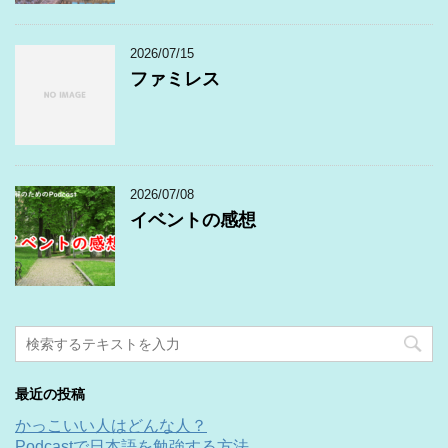
2026/07/15
ファミレス
2026/07/08
イベントの感想
最近の投稿
かっこいい人はどんな人？
Podcastで日本語を勉強する方法