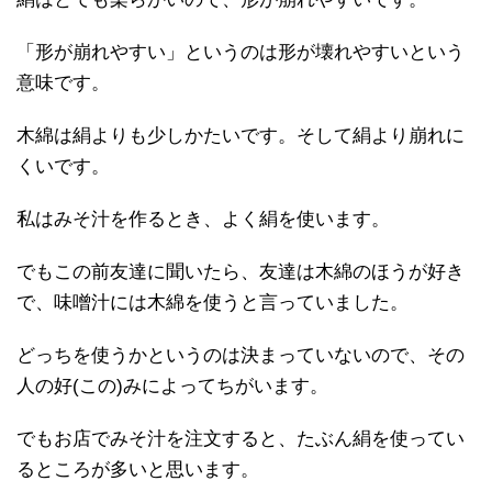
「形が崩れやすい」というのは形が壊れやすいという
意味です。
木綿は絹よりも少しかたいです。そして絹より崩れに
くいです。
私はみそ汁を作るとき、よく絹を使います。
でもこの前友達に聞いたら、友達は木綿のほうが好き
で、味噌汁には木綿を使うと言っていました。
どっちを使うかというのは決まっていないので、その
人の好(この)みによってちがいます。
でもお店でみそ汁を注文すると、たぶん絹を使ってい
るところが多いと思います。