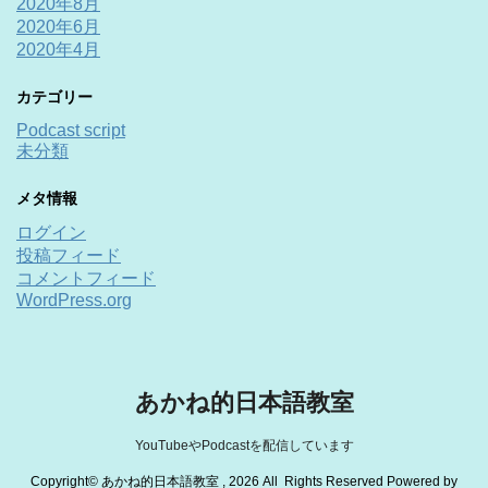
2020年8月
2020年6月
2020年4月
カテゴリー
Podcast script
未分類
メタ情報
ログイン
投稿フィード
コメントフィード
WordPress.org
あかね的日本語教室
YouTubeやPodcastを配信しています
Copyright© あかね的日本語教室 , 2026 All Rights Reserved Powered by