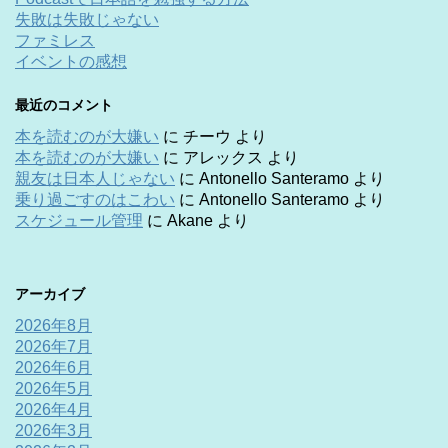
失敗は失敗じゃない
ファミレス
イベントの感想
最近のコメント
本を読むのが大嫌い
に
チーウ
より
本を読むのが大嫌い
に
アレックス
より
親友は日本人じゃない
に
Antonello Santeramo
より
乗り過ごすのはこわい
に
Antonello Santeramo
より
スケジュール管理
に
Akane
より
アーカイブ
2026年8月
2026年7月
2026年6月
2026年5月
2026年4月
2026年3月