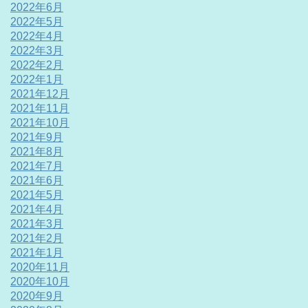
2022年6月
2022年5月
2022年4月
2022年3月
2022年2月
2022年1月
2021年12月
2021年11月
2021年10月
2021年9月
2021年8月
2021年7月
2021年6月
2021年5月
2021年4月
2021年3月
2021年2月
2021年1月
2020年11月
2020年10月
2020年9月