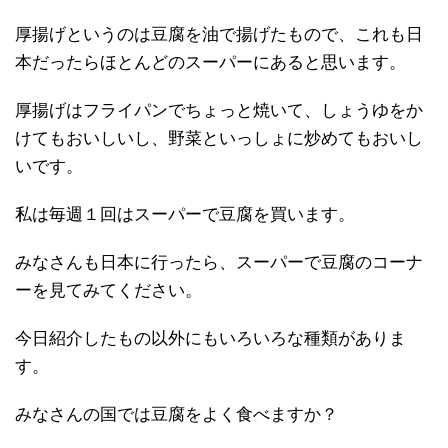
厚揚げというのは豆腐を油で揚げたもので、これも日
本だったらほとんどのスーパーにあると思います。
厚揚げはフライパンでちょっと焼いて、しょうゆをか
けてもおいしいし、野菜といっしょに炒めてもおいし
いです。
私は毎週１回はスーパーで豆腐を買います。
みなさんも日本に行ったら、スーパーで豆腐のコーナ
ーを見てみてください。
今日紹介したもの以外にもいろいろな種類がありま
す。
みなさんの国では豆腐をよく食べますか？