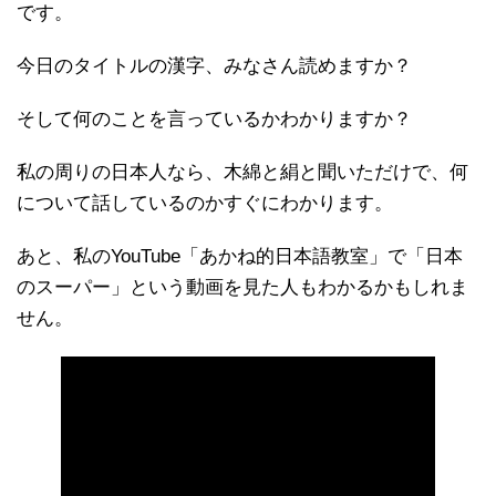
です。
今日のタイトルの漢字、みなさん読めますか？
そして何のことを言っているかわかりますか？
私の周りの日本人なら、木綿と絹と聞いただけで、何
について話しているのかすぐにわかります。
あと、私のYouTube「あかね的日本語教室」で「日本
のスーパー」という動画を見た人もわかるかもしれま
せん。