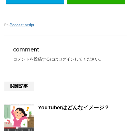
-
Podcast script
comment
コメントを投稿するには
ログイン
してください。
関連記事
YouTuberはどんなイメージ？