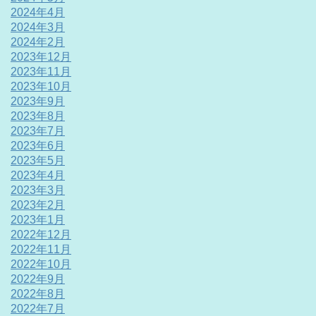
2024年4月
2024年3月
2024年2月
2023年12月
2023年11月
2023年10月
2023年9月
2023年8月
2023年7月
2023年6月
2023年5月
2023年4月
2023年3月
2023年2月
2023年1月
2022年12月
2022年11月
2022年10月
2022年9月
2022年8月
2022年7月