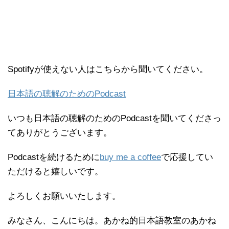
Spotifyが使えない人はこちらから聞いてください。
日本語の聴解のためのPodcast
いつも日本語の聴解のためのPodcastを聞いてくださっ
てありがとうございます。
Podcastを続けるために
buy me a coffee
で応援してい
ただけると嬉しいです。
よろしくお願いいたします。
みなさん、こんにちは。あかね的日本語教室のあかね