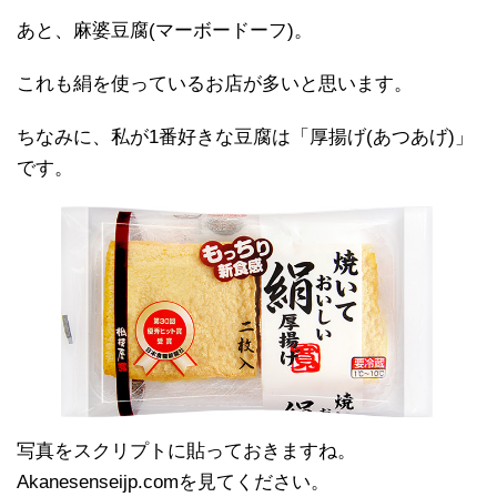
あと、麻婆豆腐(マーボードーフ)。
これも絹を使っているお店が多いと思います。
ちなみに、私が1番好きな豆腐は「厚揚げ(あつあげ)」
です。
写真をスクリプトに貼っておきますね。
Akanesenseijp.comを見てください。