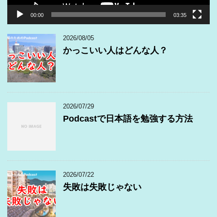
00:00
03:35
2026/08/05
かっこいい人はどんな人？
2026/07/29
Podcastで日本語を勉強する方法
2026/07/22
失敗は失敗じゃない