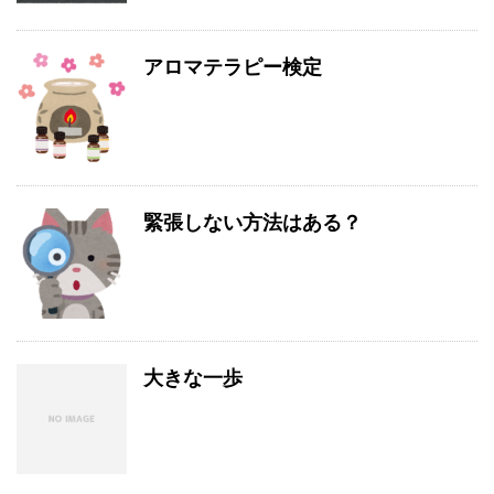
アロマテラピー検定
緊張しない方法はある？
大きな一歩