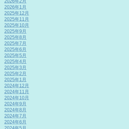
2026年2月
2026年1月
2025年12月
2025年11月
2025年10月
2025年9月
2025年8月
2025年7月
2025年6月
2025年5月
2025年4月
2025年3月
2025年2月
2025年1月
2024年12月
2024年11月
2024年10月
2024年9月
2024年8月
2024年7月
2024年6月
2024年5月