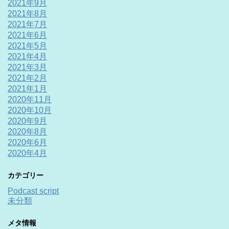
2021年9月
2021年8月
2021年7月
2021年6月
2021年5月
2021年4月
2021年3月
2021年2月
2021年1月
2020年11月
2020年10月
2020年9月
2020年8月
2020年6月
2020年4月
カテゴリー
Podcast script
未分類
メタ情報