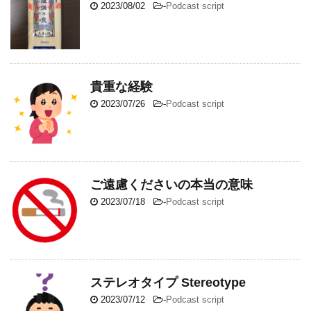
2023/08/02
-
Podcast script
貴重な経験
2023/07/26
-
Podcast script
ご遠慮くださいの本当の意味
2023/07/18
-
Podcast script
ステレオタイプ Stereotype
2023/07/12
-
Podcast script