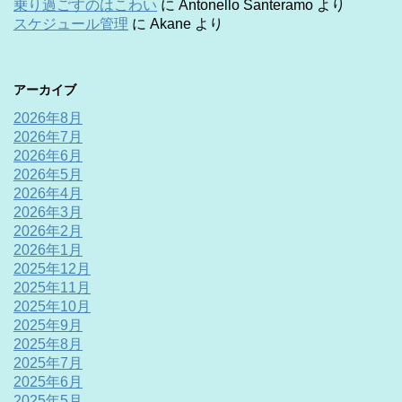
乗り過ごすのはこわい
に
Antonello Santeramo
より
スケジュール管理
に
Akane
より
アーカイブ
2026年8月
2026年7月
2026年6月
2026年5月
2026年4月
2026年3月
2026年2月
2026年1月
2025年12月
2025年11月
2025年10月
2025年9月
2025年8月
2025年7月
2025年6月
2025年5月