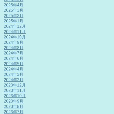
2025年4月
2025年3月
2025年2月
2025年1月
2024年12月
2024年11月
2024年10月
2024年9月
2024年8月
2024年7月
2024年6月
2024年5月
2024年4月
2024年3月
2024年2月
2023年12月
2023年11月
2023年10月
2023年9月
2023年8月
2023年7月