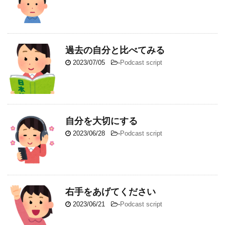
過去の自分と比べてみる
2023/07/05
-
Podcast script
自分を大切にする
2023/06/28
-
Podcast script
右手をあげてください
2023/06/21
-
Podcast script