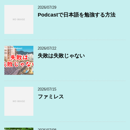
2026/07/29
Podcastで日本語を勉強する方法
2026/07/22
失敗は失敗じゃない
2026/07/15
ファミレス