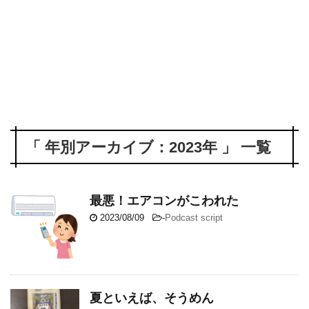
「 年別アーカイブ：2023年 」 一覧
最悪！エアコンがこわれた
2023/08/09
-
Podcast script
夏といえば、そうめん