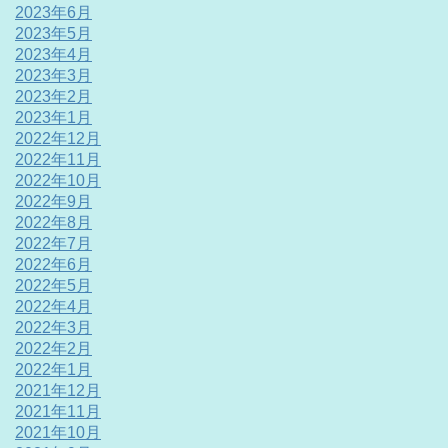
2023年6月
2023年5月
2023年4月
2023年3月
2023年2月
2023年1月
2022年12月
2022年11月
2022年10月
2022年9月
2022年8月
2022年7月
2022年6月
2022年5月
2022年4月
2022年3月
2022年2月
2022年1月
2021年12月
2021年11月
2021年10月