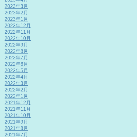
2023年3月
2023年2月
2023年1月
2022年12月
2022年11月
2022年10月
2022年9月
2022年8月
2022年7月
2022年6月
2022年5月
2022年4月
2022年3月
2022年2月
2022年1月
2021年12月
2021年11月
2021年10月
2021年9月
2021年8月
2021年7月