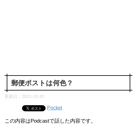
郵便ポストは何色？
更新日：
2021-10-20
Pocket
この内容はPodcastで話した内容です。