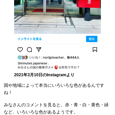
2021年3月10日のInstagramより
国や地域によって本当にいろいろな色があるんです
ね！
みなさんのコメントを見ると、赤・青・白・黄色・緑
など、いろいろな色があるようです。