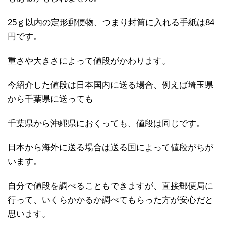
25ｇ以内の定形郵便物、つまり封筒に入れる手紙は84
円です。
重さや大きさによって値段がかわります。
今紹介した値段は日本国内に送る場合、例えば埼玉県
から千葉県に送っても
千葉県から沖縄県におくっても、値段は同じです。
日本から海外に送る場合は送る国によって値段がちが
います。
自分で値段を調べることもできますが、直接郵便局に
行って、いくらかかるか調べてもらった方が安心だと
思います。