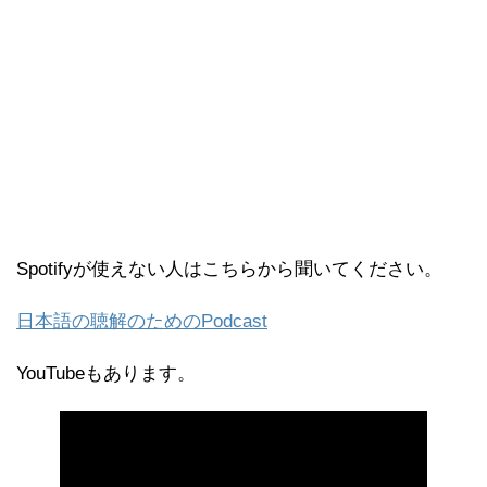
Spotifyが使えない人はこちらから聞いてください。
日本語の聴解のためのPodcast
YouTubeもあります。