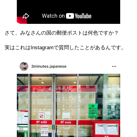
さて、みなさんの国の郵便ポストは何色ですか？
実はこれはInstagramで質問したことがあるんです。