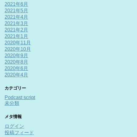
2021年6月
2021年5月
2021年4月
2021年3月
2021年2月
2021年1月
2020年11月
2020年10月
2020年9月
2020年8月
2020年6月
2020年4月
カテゴリー
Podcast script
未分類
メタ情報
ログイン
投稿フィード