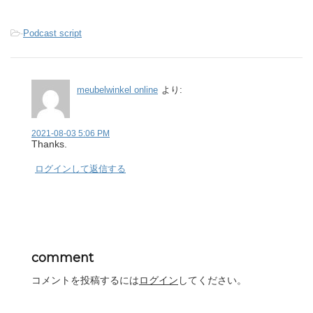
-
Podcast script
meubelwinkel online
より:
2021-08-03 5:06 PM
Thanks.
ログインして返信する
comment
コメントを投稿するには
ログイン
してください。