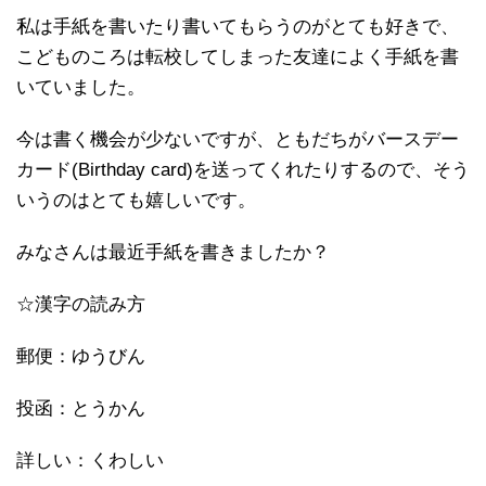
私は手紙を書いたり書いてもらうのがとても好きで、
こどものころは転校してしまった友達によく手紙を書
いていました。
今は書く機会が少ないですが、ともだちがバースデー
カード(Birthday card)を送ってくれたりするので、そう
いうのはとても嬉しいです。
みなさんは最近手紙を書きましたか？
☆漢字の読み方
郵便：ゆうびん
投函：とうかん
詳しい：くわしい