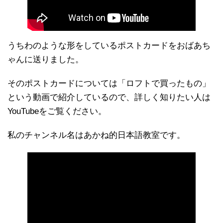
うちわのような形をしているポストカードをおばあち
ゃんに送りました。
そのポストカードについては「ロフトで買ったもの」
という動画で紹介しているので、詳しく知りたい人は
YouTubeをご覧ください。
私のチャンネル名はあかね的日本語教室です。