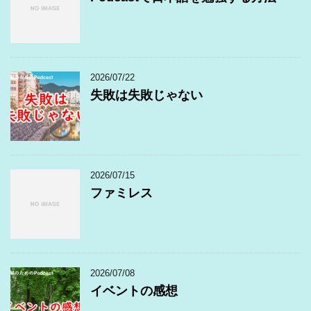
2026/07/22
失敗は失敗じゃない
2026/07/15
ファミレス
2026/07/08
イベントの感想