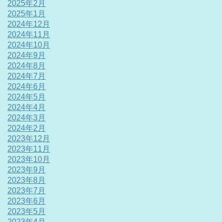
2025年2月
2025年1月
2024年12月
2024年11月
2024年10月
2024年9月
2024年8月
2024年7月
2024年6月
2024年5月
2024年4月
2024年3月
2024年2月
2023年12月
2023年11月
2023年10月
2023年9月
2023年8月
2023年7月
2023年6月
2023年5月
2023年4月