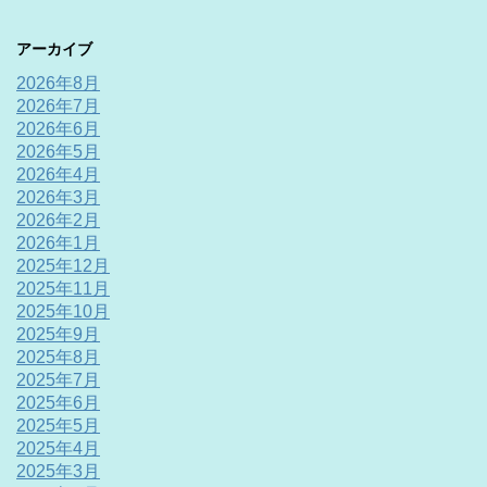
アーカイブ
2026年8月
2026年7月
2026年6月
2026年5月
2026年4月
2026年3月
2026年2月
2026年1月
2025年12月
2025年11月
2025年10月
2025年9月
2025年8月
2025年7月
2025年6月
2025年5月
2025年4月
2025年3月