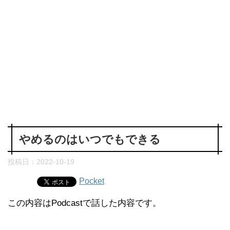
やめるのはいつでもできる
投稿日：
2022-10-19
Pocket
この内容はPodcastで話した内容です。