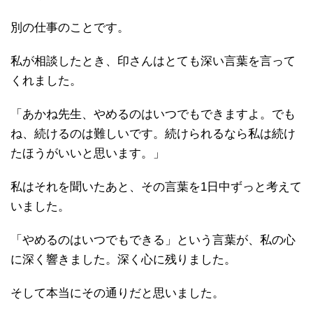
別の仕事のことです。
私が相談したとき、印さんはとても深い言葉を言って
くれました。
「あかね先生、やめるのはいつでもできますよ。でも
ね、続けるのは難しいです。続けられるなら私は続け
たほうがいいと思います。」
私はそれを聞いたあと、その言葉を1日中ずっと考えて
いました。
「やめるのはいつでもできる」という言葉が、私の心
に深く響きました。深く心に残りました。
そして本当にその通りだと思いました。