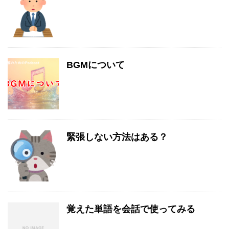
BGMについて
緊張しない方法はある？
覚えた単語を会話で使ってみる