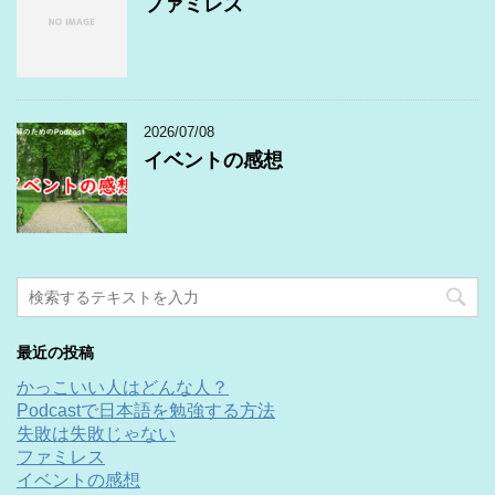
ファミレス
2026/07/08
イベントの感想
最近の投稿
かっこいい人はどんな人？
Podcastで日本語を勉強する方法
失敗は失敗じゃない
ファミレス
イベントの感想