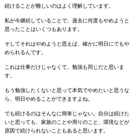
続けることが難しいのはよく理解しています。
私が今継続していることで、過去に何度もやめようと
思ったことはいくつもあります。
そしてそれはやめようと思えば、確かに明日にでもや
められるんです。
これは仕事だけじゃなくて、勉強も同じだと思いま
す。
もう勉強したくないと思って本気でやめたいと思うな
ら、明日やめることができますよね。
でも続けるのはそんなに簡単じゃない。自分は続けた
いと思っても、家族のことや周りのこと、環境などが
原因で続けられないこともあると思います。