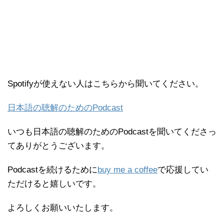
Spotifyが使えない人はこちらから聞いてください。
日本語の聴解のためのPodcast
いつも日本語の聴解のためのPodcastを聞いてくださっ
てありがとうございます。
Podcastを続けるために
buy me a coffee
で応援してい
ただけると嬉しいです。
よろしくお願いいたします。