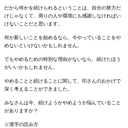
だから何かを続けられるということは、自分の努力だ
けじゃなくて、周りの人や環境にも感謝しなければい
けないことだと思います。
何か新しいことを始めるなら、今やっていることをや
めないといけないかもしれません。
でもやめるための特別な理由がないなら、続けたほう
がいいかもしれません。
やめることと続けることに関して、印さんのおかげで
深く考えることができました。
みなさんは今、続けようかやめようか悩んでいること
がありますか？
☆漢字の読み方