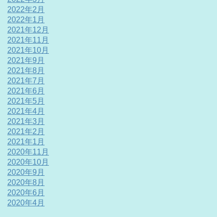
2022年2月
2022年1月
2021年12月
2021年11月
2021年10月
2021年9月
2021年8月
2021年7月
2021年6月
2021年5月
2021年4月
2021年3月
2021年2月
2021年1月
2020年11月
2020年10月
2020年9月
2020年8月
2020年6月
2020年4月