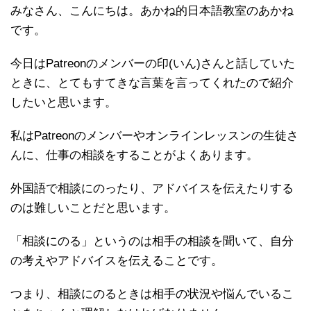
みなさん、こんにちは。あかね的日本語教室のあかね
です。
今日はPatreonのメンバーの印(いん)さんと話していた
ときに、とてもすてきな言葉を言ってくれたので紹介
したいと思います。
私はPatreonのメンバーやオンラインレッスンの生徒さ
んに、仕事の相談をすることがよくあります。
外国語で相談にのったり、アドバイスを伝えたりする
のは難しいことだと思います。
「相談にのる」というのは相手の相談を聞いて、自分
の考えやアドバイスを伝えることです。
つまり、相談にのるときは相手の状況や悩んでいるこ