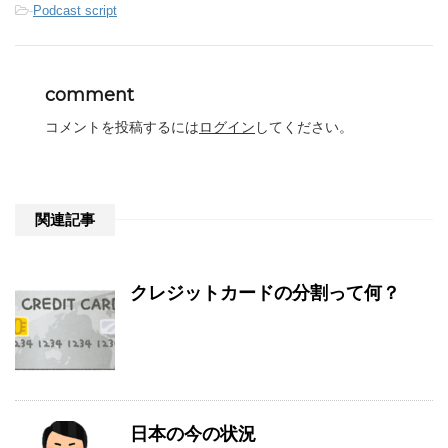
-
Podcast script
comment
コメントを投稿するには
ログイン
してください。
関連記事
クレジットカードの分割って何？
日本の今の状況