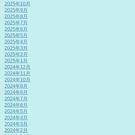
2025年10月
2025年9月
2025年8月
2025年7月
2025年6月
2025年5月
2025年4月
2025年3月
2025年2月
2025年1月
2024年12月
2024年11月
2024年10月
2024年9月
2024年8月
2024年7月
2024年6月
2024年5月
2024年4月
2024年3月
2024年2月