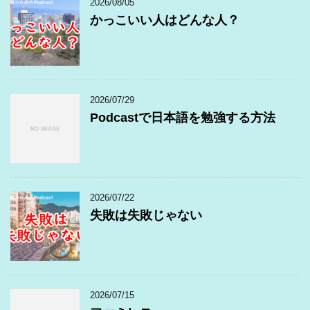
2026/08/05
かっこいい人はどんな人？
2026/07/29
Podcastで日本語を勉強する方法
2026/07/22
失敗は失敗じゃない
2026/07/15