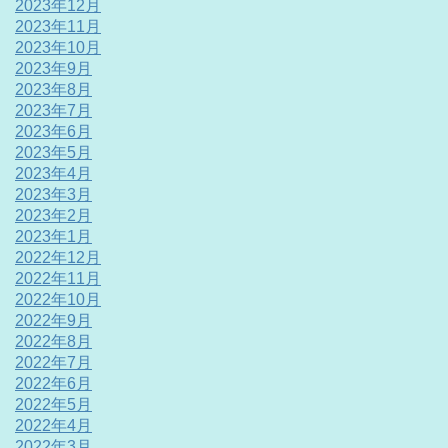
2023年12月
2023年11月
2023年10月
2023年9月
2023年8月
2023年7月
2023年6月
2023年5月
2023年4月
2023年3月
2023年2月
2023年1月
2022年12月
2022年11月
2022年10月
2022年9月
2022年8月
2022年7月
2022年6月
2022年5月
2022年4月
2022年3月