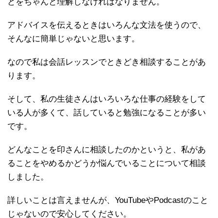
とをちゃんと理解しなければなりません。
アドバイスを伝えるときはいろんな文法を使うので、
そんなに簡単じゃないと思います。
なので私は会話レッスンでときどき相談することがあ
ります。
そして、私の生徒さんはいろいろな仕事の経験をして
いる人が多くて、話していると勉強になることが多い
です。
どんなことを印さんに相談したのかというと、私があ
ることをやめるかどうか悩んでいることについて相談
しました。
詳しいことは言えませんが、YouTubeやPodcastのこと
じゃないので安心してください。