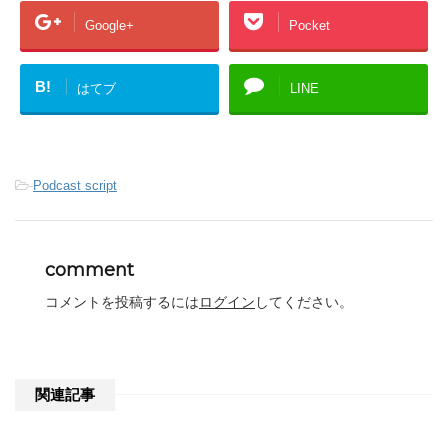
Google+
Pocket
B!
はてブ
LINE
-
Podcast script
comment
コメントを投稿するには
ログイン
してください。
関連記事