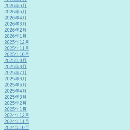
2026年6月
2026年5月
2026年4月
2026年3月
2026年2月
2026年1月
2025年12月
2025年11月
2025年10月
2025年9月
2025年8月
2025年7月
2025年6月
2025年5月
2025年4月
2025年3月
2025年2月
2025年1月
2024年12月
2024年11月
2024年10月