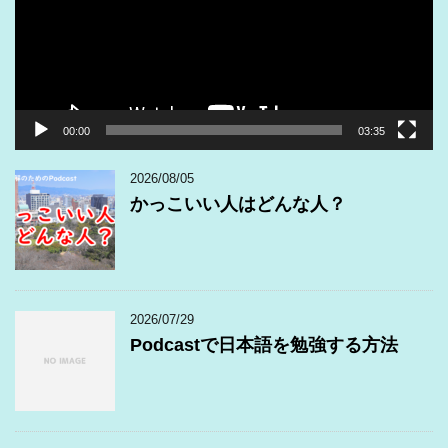
ー
ヤ
ー
00:00
03:35
2026/08/05
かっこいい人はどんな人？
2026/07/29
Podcastで日本語を勉強する方法