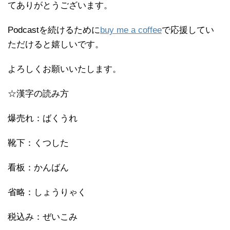
てありがとうございます。
Podcastを続けるために
buy me a coffee
で応援してい
ただけると嬉しいです。
よろしくお願いいたします。
☆漢字の読み方
爆売れ：ばくうれ
靴下：くつした
看板：かんばん
省略：しょうりゃく
税込み：ぜいこみ