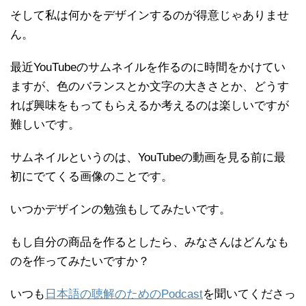
そして私は何かをデザインするのが得意じゃありませ
ん。
最近YouTubeのサムネイルを作るのに時間をかけてい
ますが、色のバランスとか文字の大きさとか、どうす
れば興味をもってもらえるか考えるのは楽しいですが
難しいです。
サムネイルというのは、YouTubeの動画を見る前に最
初にでてくる画像のことです。
いつかデザインの勉強もしてみたいです。
もし自分の商品を作るとしたら、みなさんはどんなも
のを作ってみたいですか？
いつも
日本語の聴解のためのPodcast
を聞いてくださっ