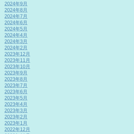
2024年9月
2024年8月
2024年7月
2024年6月
2024年5月
2024年4月
2024年3月
2024年2月
2023年12月
2023年11月
2023年10月
2023年9月
2023年8月
2023年7月
2023年6月
2023年5月
2023年4月
2023年3月
2023年2月
2023年1月
2022年12月