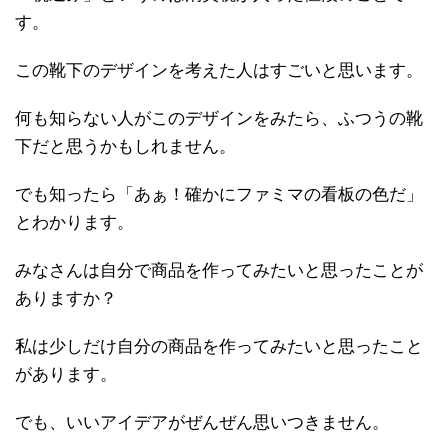
す。
この靴下のデザインを考えた人はすごいと思います。
何も知らない人がこのデザインをみたら、ふつうの靴
下だと思うかもしれません。
でも知ったら「あぁ！確かにファミマの看板の色だ」
とわかります。
みなさんは自分で商品を作ってみたいと思ったことが
ありますか？
私は少しだけ自分の商品を作ってみたいと思ったこと
があります。
でも、いいアイデアがぜんぜん思いつきません。