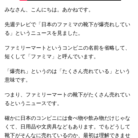
みなさん、こんにちは。あかねです。
先週テレビで「日本のファミマの靴下が爆売れしてい
る」というニュースを見ました。
ファミリーマートというコンビニの名前を省略して、
短くして「ファミマ」と呼んでいます。
「爆売れ」というのは「たくさん売れている」という
意味です。
つまり、ファミリーマートの靴下がたくさん売れてい
るというニュースです。
確かに日本のコンビニには食べ物や飲み物だけじゃな
くて、日用品や文房具などもあります。でもどうして
靴下がそんなに売れているのか、最初は理解できませ