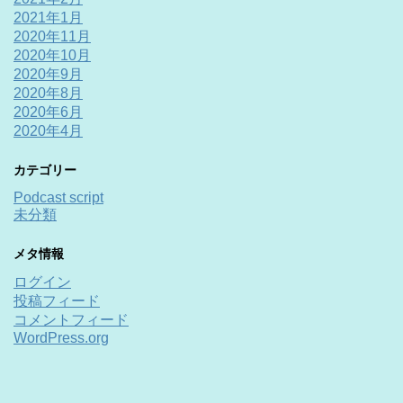
2021年1月
2020年11月
2020年10月
2020年9月
2020年8月
2020年6月
2020年4月
カテゴリー
Podcast script
未分類
メタ情報
ログイン
投稿フィード
コメントフィード
WordPress.org