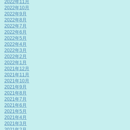
2022年11月
2022年10月
2022年9月
2022年8月
2022年7月
2022年6月
2022年5月
2022年4月
2022年3月
2022年2月
2022年1月
2021年12月
2021年11月
2021年10月
2021年9月
2021年8月
2021年7月
2021年6月
2021年5月
2021年4月
2021年3月
2021年2月