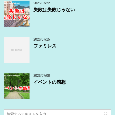
2026/07/22
失敗は失敗じゃない
2026/07/15
ファミレス
2026/07/08
イベントの感想