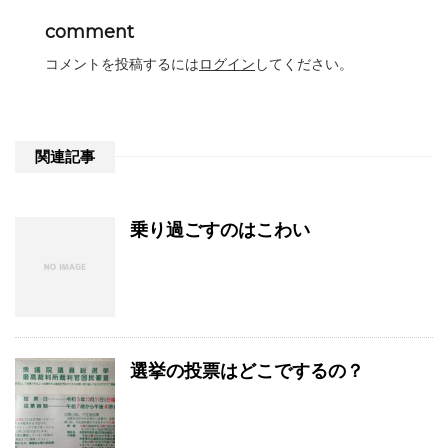
comment
コメントを投稿するには
ログイン
してください。
関連記事
乗り過ごすのはこわい
選挙の投票はどこでするの？