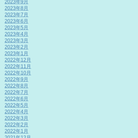
2023年9月
2023年8月
2023年7月
2023年6月
2023年5月
2023年4月
2023年3月
2023年2月
2023年1月
2022年12月
2022年11月
2022年10月
2022年9月
2022年8月
2022年7月
2022年6月
2022年5月
2022年4月
2022年3月
2022年2月
2022年1月
2021年12月