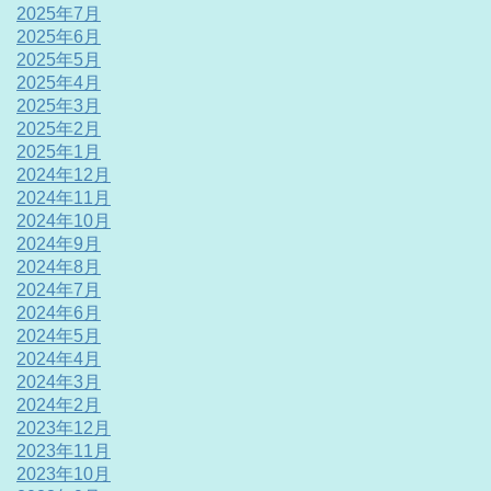
2025年7月
2025年6月
2025年5月
2025年4月
2025年3月
2025年2月
2025年1月
2024年12月
2024年11月
2024年10月
2024年9月
2024年8月
2024年7月
2024年6月
2024年5月
2024年4月
2024年3月
2024年2月
2023年12月
2023年11月
2023年10月