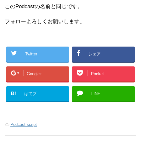
このPodcastの名前と同じです。
フォローよろしくお願いします。
Twitter
シェア
Google+
Pocket
B!
はてブ
LINE
-
Podcast script