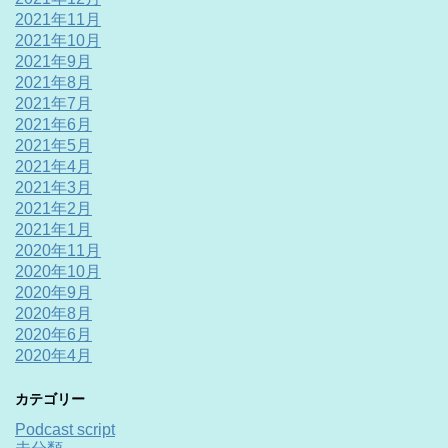
2021年11月
2021年10月
2021年9月
2021年8月
2021年7月
2021年6月
2021年5月
2021年4月
2021年3月
2021年2月
2021年1月
2020年11月
2020年10月
2020年9月
2020年8月
2020年6月
2020年4月
カテゴリー
Podcast script