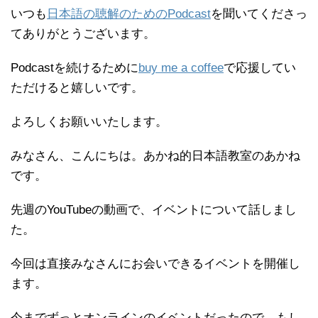
いつも
日本語の聴解のためのPodcast
を聞いてくださっ
てありがとうございます。
Podcastを続けるために
buy me a coffee
で応援してい
ただけると嬉しいです。
よろしくお願いいたします。
みなさん、こんにちは。あかね的日本語教室のあかね
です。
先週のYouTubeの動画で、イベントについて話しまし
た。
今回は直接みなさんにお会いできるイベントを開催し
ます。
今までずっとオンラインのイベントだったので、もし