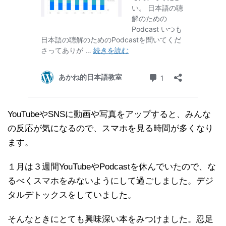
YouTubeやSNSに動画や写真をアップすると、みんな
の反応が気になるので、スマホを見る時間が多くなり
ます。
１月は３週間YouTubeやPodcastを休んでいたので、な
るべくスマホをみないようにして過ごしました。デジ
タルデトックスをしていました。
そんなときにとても興味深い本をみつけました。忍足