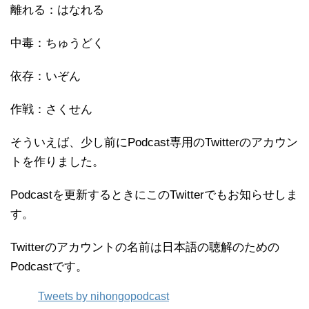
離れる：はなれる
中毒：ちゅうどく
依存：いぞん
作戦：さくせん
そういえば、少し前にPodcast専用のTwitterのアカウン
トを作りました。
Podcastを更新するときにこのTwitterでもお知らせしま
す。
Twitterのアカウントの名前は日本語の聴解のための
Podcastです。
Tweets by nihongopodcast