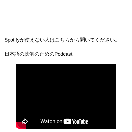
Spotifyが使えない人はこちらから聞いてください。
日本語の聴解のためのPodcast