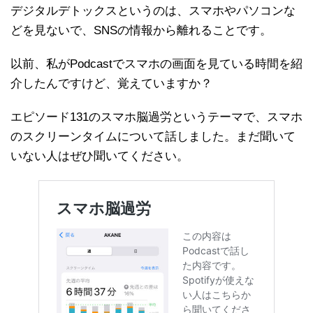
デジタルデトックスというのは、スマホやパソコンな
どを見ないで、SNSの情報から離れることです。
以前、私がPodcastでスマホの画面を見ている時間を紹
介したんですけど、覚えていますか？
エピソード131のスマホ脳過労というテーマで、スマホ
のスクリーンタイムについて話しました。まだ聞いて
いない人はぜひ聞いてください。