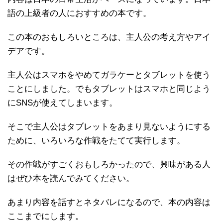
語の上級者の人におすすめの本です。
この本のおもしろいところは、主人公の考え方やアイ
デアです。
主人公はスマホをやめてガラケーとタブレットを使う
ことにしました。でもタブレットはスマホと同じよう
にSNSが使えてしまいます。
そこで主人公はタブレットをあまり見ないようにする
ために、いろいろな作戦をたてて実行します。
その作戦がすごくおもしろかったので、興味がある人
はぜひ本を読んでみてください。
あまり内容を話すとネタバレになるので、本の内容は
ここまでにします。