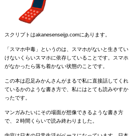
スクリプトはakanesenseijp.comにあります。
「スマホ中毒」というのは、スマホがないと生きてい
けないくらいスマホに依存していることです。スマホ
がなかったら落ち着かない状態のことです。
この本は忍足みかんさんがまるで私に直接話してくれ
ているかのような書き方で、私にはとても読みやすか
ったです。
マンガみたいにその場面が想像できるような書き方
で、２時間くらいで読み終わりました。
内容は日本の日常生活がベースになっています。日本