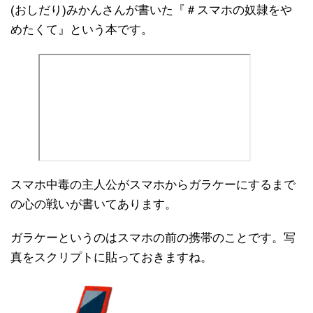
(おしだり)みかんさんが書いた『＃スマホの奴隷をや
めたくて』という本です。
スマホ中毒の主人公がスマホからガラケーにするまで
の心の戦いが書いてあります。
ガラケーというのはスマホの前の携帯のことです。写
真をスクリプトに貼っておきますね。