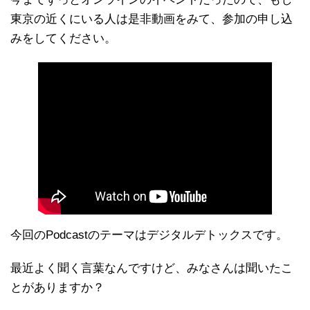
東京の近くにいる人は是非動画をみて、参加の申し込
みをしてください。
今回のPodcastのテーマはデジタルデトックスです。
最近よく聞く言葉なんですけど、みなさんは聞いたこ
とがありますか？