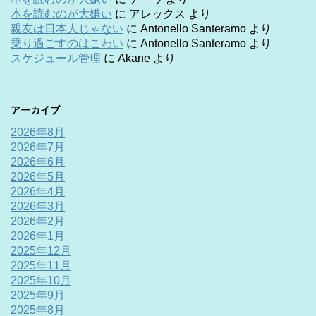
本を読むのが大嫌い
に
アレックス
より
親友は日本人じゃない
に
Antonello Santeramo
より
乗り過ごすのはこわい
に
Antonello Santeramo
より
スケジュール管理
に
Akane
より
アーカイブ
2026年8月
2026年7月
2026年6月
2026年5月
2026年4月
2026年3月
2026年2月
2026年1月
2025年12月
2025年11月
2025年10月
2025年9月
2025年8月