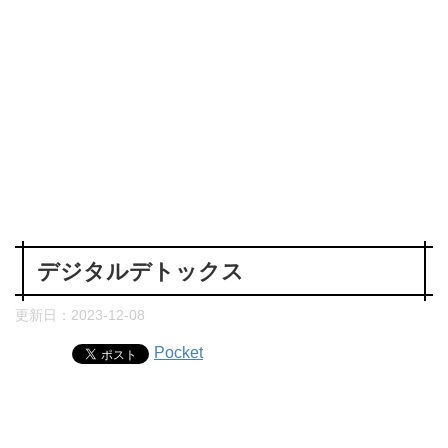
デジタルデトックス
更新日：
2023-12-08
Pocket