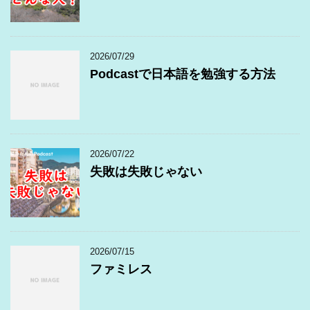
2026/07/29
Podcastで日本語を勉強する方法
2026/07/22
失敗は失敗じゃない
2026/07/15
ファミレス