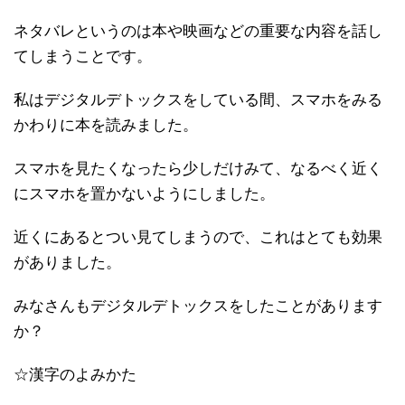
ネタバレというのは本や映画などの重要な内容を話し
てしまうことです。
私はデジタルデトックスをしている間、スマホをみる
かわりに本を読みました。
スマホを見たくなったら少しだけみて、なるべく近く
にスマホを置かないようにしました。
近くにあるとつい見てしまうので、これはとても効果
がありました。
みなさんもデジタルデトックスをしたことがあります
か？
☆漢字のよみかた