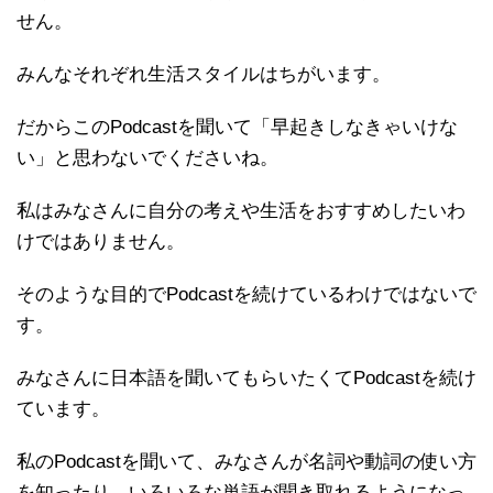
せん。
みんなそれぞれ生活スタイルはちがいます。
だからこのPodcastを聞いて「早起きしなきゃいけな
い」と思わないでくださいね。
私はみなさんに自分の考えや生活をおすすめしたいわ
けではありません。
そのような目的でPodcastを続けているわけではないで
す。
みなさんに日本語を聞いてもらいたくてPodcastを続け
ています。
私のPodcastを聞いて、みなさんが名詞や動詞の使い方
を知ったり、いろいろな単語が聞き取れるようになっ