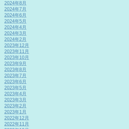
2024年8月
2024年7月
2024年6月
2024年5月
2024年4月
2024年3月
2024年2月
2023年12月
2023年11月
2023年10月
2023年9月
2023年8月
2023年7月
2023年6月
2023年5月
2023年4月
2023年3月
2023年2月
2023年1月
2022年12月
2022年11月