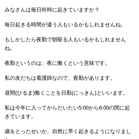
みなさんは毎日何時に起きていますか？
毎日起きる時間が違う人もいるかもしれませんね。
もしかしたら夜勤で朝寝る人もいるかもしれません
ね。
夜勤というのは、夜に働くという意味です。
私の友だちは看護師なので、夜勤があります。
昼間(ひるま)働くことを日勤(にっきん)といいます。
私は今年に入ってからだいたい5:00から6:00の間に起
きています。
歳をとったせいか、自然に早く起きるようになりまし