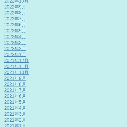
2022年10月
2022年9月
2022年8月
2022年7月
2022年6月
2022年5月
2022年4月
2022年3月
2022年2月
2022年1月
2021年12月
2021年11月
2021年10月
2021年9月
2021年8月
2021年7月
2021年6月
2021年5月
2021年4月
2021年3月
2021年2月
2021年1月