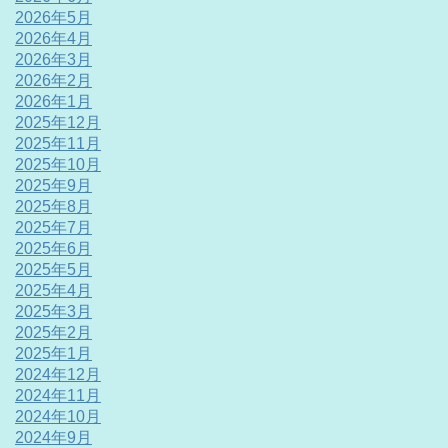
2026年5月
2026年4月
2026年3月
2026年2月
2026年1月
2025年12月
2025年11月
2025年10月
2025年9月
2025年8月
2025年7月
2025年6月
2025年5月
2025年4月
2025年3月
2025年2月
2025年1月
2024年12月
2024年11月
2024年10月
2024年9月