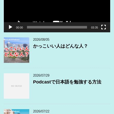
ヤ
ー
00:00
03:35
2026/08/05
かっこいい人はどんな人？
2026/07/29
Podcastで日本語を勉強する方法
2026/07/22