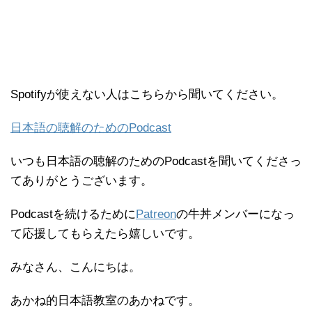
Spotifyが使えない人はこちらから聞いてください。
日本語の聴解のためのPodcast
いつも日本語の聴解のためのPodcastを聞いてくださっ
てありがとうございます。
Podcastを続けるために
Patreon
の牛丼メンバーになっ
て応援してもらえたら嬉しいです。
みなさん、こんにちは。
あかね的日本語教室のあかねです。