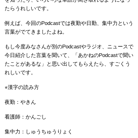
たらうれしいです。
例えば、今回のPodcastでは夜勤や日勤、集中力という
言葉がでてきましたよね。
もし今度みなさんが別のPodcastやラジオ、ニュースで
今日紹介した言葉を聞いて、「あかねのPodcastで聞い
たことがあるな」と思い出してもらえたら、すごくう
れしいです。
⭐︎漢字の読み方
夜勤：やきん
看護師：かんごし
集中力：しゅうちゅうりょく