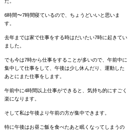
た。
6時間〜7時間寝ているので、ちょうどいいと思いま
す。
去年までは家で仕事をする時はだいたい7時に起きてい
ました。
でも今は7時から仕事をすることが多いので、午前中に
集中して仕事をして、午後は少し休んだり、運動した
あとにまた仕事をします。
午前中に4時間以上仕事ができると、気持ち的にすごく
楽になります。
そして私は午後より午前の方が集中できます。
特に午後はお昼ご飯を食べたあと眠くなってしまうの