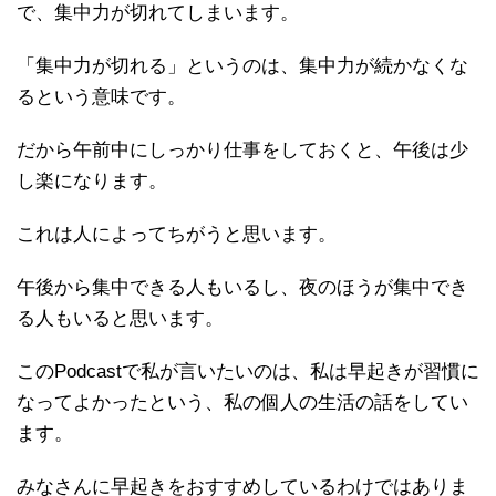
で、集中力が切れてしまいます。
「集中力が切れる」というのは、集中力が続かなくな
るという意味です。
だから午前中にしっかり仕事をしておくと、午後は少
し楽になります。
これは人によってちがうと思います。
午後から集中できる人もいるし、夜のほうが集中でき
る人もいると思います。
このPodcastで私が言いたいのは、私は早起きが習慣に
なってよかったという、私の個人の生活の話をしてい
ます。
みなさんに早起きをおすすめしているわけではありま