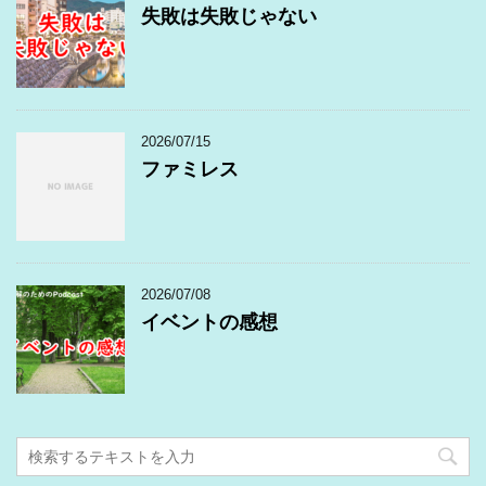
失敗は失敗じゃない
2026/07/15
ファミレス
2026/07/08
イベントの感想