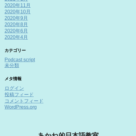
2020年11月
2020年10月
2020年9月
2020年8月
2020年6月
2020年4月
カテゴリー
Podcast script
未分類
メタ情報
ログイン
投稿フィード
コメントフィード
WordPress.org
あかね的日本語教室